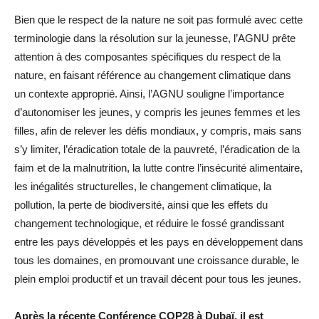
Bien que le respect de la nature ne soit pas formulé avec cette
terminologie dans la résolution sur la jeunesse, l’AGNU prête
attention à des composantes spécifiques du respect de la
nature, en faisant référence au changement climatique dans
un contexte approprié. Ainsi, l’AGNU souligne l’importance
d’autonomiser les jeunes, y compris les jeunes femmes et les
filles, afin de relever les défis mondiaux, y compris, mais sans
s’y limiter, l’éradication totale de la pauvreté, l’éradication de la
faim et de la malnutrition, la lutte contre l’insécurité alimentaire,
les inégalités structurelles, le changement climatique, la
pollution, la perte de biodiversité, ainsi que les effets du
changement technologique, et réduire le fossé grandissant
entre les pays développés et les pays en développement dans
tous les domaines, en promouvant une croissance durable, le
plein emploi productif et un travail décent pour tous les jeunes.
Après la récente Conférence COP28 à Dubaï, il est