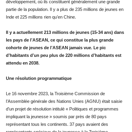
développement, où ils constituent généralement une grande
partie de la population. Il y a plus de 235 millions de jeunes en
Inde et 225 millions rien qu’en Chine.
Il y a actuellement 213 millions de jeunes (15-34 ans) dans
les pays de l’ASEAN, ce qui constitue la plus grande
cohorte de jeunes de l’ASEAN jamais vue. Le pic
d’habitants d’un peu plus de 220 millions d’habitants est
attendu en 2038.
Une résolution programmatique
Le 16 novembre 2023, la Troisième Commission de
l’Assemblée générale des Nations Unies (AGNU) était saisie
d’un projet de résolution intitulé « Politiques et programmes
impliquant la jeunesse » soumis par près de 80 pays
représentant tous les continents. 37 pays avaient des
représentants spéciaux de la jeunesse à la Troisième