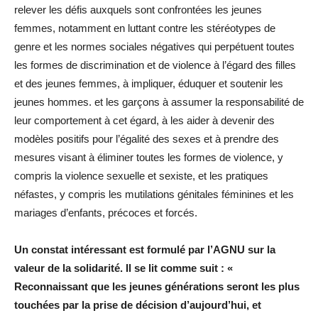
relever les défis auxquels sont confrontées les jeunes
femmes, notamment en luttant contre les stéréotypes de
genre et les normes sociales négatives qui perpétuent toutes
les formes de discrimination et de violence à l’égard des filles
et des jeunes femmes, à impliquer, éduquer et soutenir les
jeunes hommes. et les garçons à assumer la responsabilité de
leur comportement à cet égard, à les aider à devenir des
modèles positifs pour l’égalité des sexes et à prendre des
mesures visant à éliminer toutes les formes de violence, y
compris la violence sexuelle et sexiste, et les pratiques
néfastes, y compris les mutilations génitales féminines et les
mariages d’enfants, précoces et forcés.
Un constat intéressant est formulé par l’AGNU sur la
valeur de la solidarité. Il se lit comme suit : «
Reconnaissant que les jeunes générations seront les plus
touchées par la prise de décision d’aujourd’hui, et