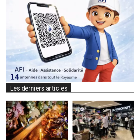
Les derniers articles