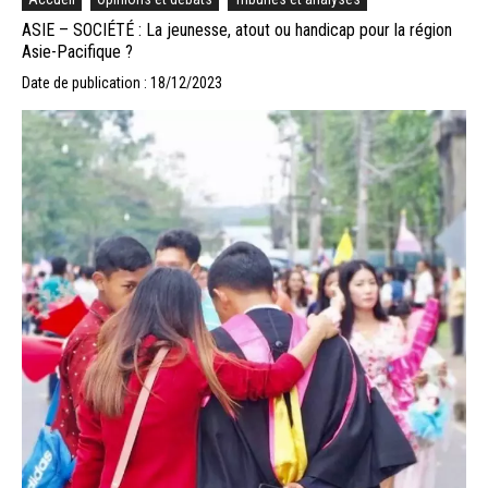
ASIE – SOCIÉTÉ : La jeunesse, atout ou handicap pour la région
Asie-Pacifique ?
Date de publication : 18/12/2023