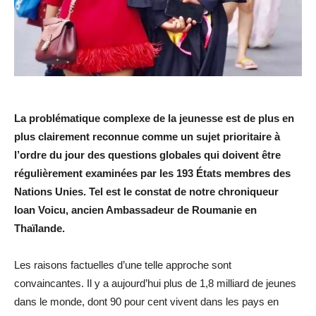
La problématique complexe de la jeunesse est de plus en
plus clairement reconnue comme un sujet prioritaire à
l’ordre du jour des questions globales qui doivent être
régulièrement examinées par les 193 États membres des
Nations Unies. Tel est le constat de notre chroniqueur
Ioan Voicu, ancien Ambassadeur de Roumanie en
Thaïlande.
Les raisons factuelles d’une telle approche sont
convaincantes. Il y a aujourd’hui plus de 1,8 milliard de jeunes
dans le monde, dont 90 pour cent vivent dans les pays en