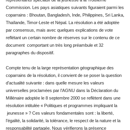
Commission. Les pays asiatiques suivants figuraient parmi les
coparrains : Bhoutan, Bangladesh, Inde, Philippines, Sri Lanka,
Thaïlande, Timor-Leste et Népal. La résolution a été adoptée
par consensus, mais avec quelques explications de vote
reflétant un certain nombre de réserves sur le contenu de ce
document comportant un très long préambule et 32
paragraphes du dispositif.
Compte tenu de la large représentation géographique des
coparrains de la résolution, il convient de se poser la question
d’actualité suivante : dans quelle mesure les valeurs
universelles proclamées par l’AGNU dans la Déclaration du
Millénaire adoptée le 8 septembre 2000 se reflètent dans une
résolution intitulée « Politiques et programmes impliquant la
jeunesse » ? Ces valeurs fondamentales sont : la liberté,
l’égalité, la solidarité, la tolérance, le respect de la nature et la
responsabilité partagée. Nous vérifierons la présence