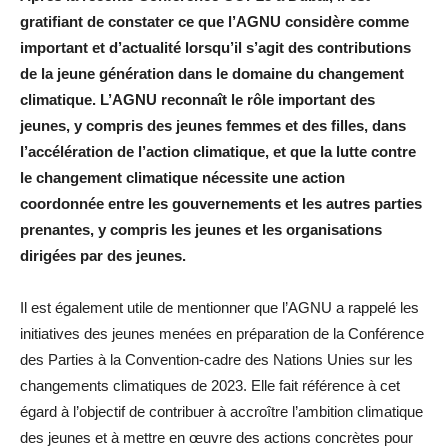
gratifiant de constater ce que l’AGNU considère comme
important et d’actualité lorsqu’il s’agit des contributions
de la jeune génération dans le domaine du changement
climatique. L’AGNU reconnaît le rôle important des
jeunes, y compris des jeunes femmes et des filles, dans
l’accélération de l’action climatique, et que la lutte contre
le changement climatique nécessite une action
coordonnée entre les gouvernements et les autres parties
prenantes, y compris les jeunes et les organisations
dirigées par des jeunes.
Il est également utile de mentionner que l’AGNU a rappelé les
initiatives des jeunes menées en préparation de la Conférence
des Parties à la Convention-cadre des Nations Unies sur les
changements climatiques de 2023. Elle fait référence à cet
égard à l’objectif de contribuer à accroître l’ambition climatique
des jeunes et à mettre en œuvre des actions concrètes pour