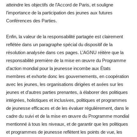
atteindre les objectifs de l’Accord de Paris, et souligne
l’importance de la participation des jeunes aux futures
Conférences des Parties.
Enfin, la valeur de la responsabilité partagée est clairement
reflétée dans un paragraphe spécial du dispositif de la
résolution analysée dans ces pages. L’AGNU réitère que la
responsabilité première de la mise en œuvre du Programme
d’action mondial pour la jeunesse incombe aux États
membres et exhorte donc les gouvernements, en coopération
avec les jeunes, les organisations dirigées et axées sur les
jeunes et d’autres parties prenantes, à élaborer des politiques
intégrées, holistiques et inclusives, politiques et programmes
de jeunesse efficaces et de les évaluer régulièrement, dans le
cadre du suivi et de la mise en œuvre du Programme mondial
mentionné à tous les niveaux, et de garantir que les politiques
et programmes de jeunesse reflètent les points de vue, les