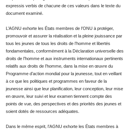
expressis verbis de chacune de ces valeurs dans le texte du
document examiné.
L’AGNU exhorte les États membres de l’ONU à protéger,
promouvoir et assurer la réalisation et la pleine jouissance par
tous les jeunes de tous les droits de l’homme et libertés
fondamentales, conformément à la Déclaration universelle des
droits de l’homme et aux instruments internationaux pertinents
relatifs aux droits de l’homme, dans la mise en œuvre du
Programme d’action mondial pour la jeunesse, tout en veillant
à ce que les politiques et programmes en faveur de la
jeunesse ainsi que leur planification, leur conception, leur mise
en œuvre, leur suivi et leur examen tiennent compte des
points de vue, des perspectives et des priorités des jeunes et
soient dotés de ressources adéquates.
Dans le même esprit, l’AGNU exhorte les États membres à