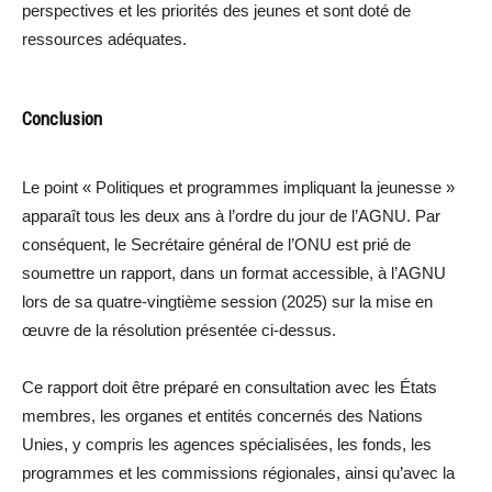
perspectives et les priorités des jeunes et sont doté de
ressources adéquates.
Conclusion
Le point « Politiques et programmes impliquant la jeunesse »
apparaît tous les deux ans à l’ordre du jour de l’AGNU. Par
conséquent, le Secrétaire général de l’ONU est prié de
soumettre un rapport, dans un format accessible, à l’AGNU
lors de sa quatre-vingtième session (2025) sur la mise en
œuvre de la résolution présentée ci-dessus.
Ce rapport doit être préparé en consultation avec les États
membres, les organes et entités concernés des Nations
Unies, y compris les agences spécialisées, les fonds, les
programmes et les commissions régionales, ainsi qu’avec la