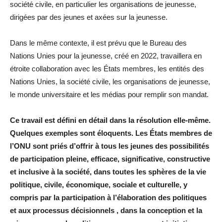
société civile, en particulier les organisations de jeunesse,
dirigées par des jeunes et axées sur la jeunesse.
Dans le même contexte, il est prévu que le Bureau des
Nations Unies pour la jeunesse, créé en 2022, travaillera en
étroite collaboration avec les États membres, les entités des
Nations Unies, la société civile, les organisations de jeunesse,
le monde universitaire et les médias pour remplir son mandat.
Ce travail est défini en détail dans la résolution elle-même.
Quelques exemples sont éloquents. Les États membres de
l’ONU sont priés d’offrir à tous les jeunes des possibilités
de participation pleine, efficace, significative, constructive
et inclusive à la société, dans toutes les sphères de la vie
politique, civile, économique, sociale et culturelle, y
compris par la participation à l’élaboration des politiques
et aux processus décisionnels , dans la conception et la