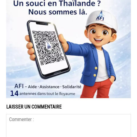
LAISSER UN COMMENTAIRE