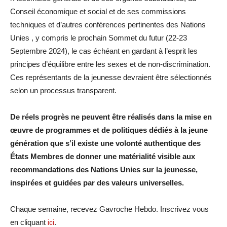
Conseil économique et social et de ses commissions
techniques et d’autres conférences pertinentes des Nations
Unies , y compris le prochain Sommet du futur (22-23
Septembre 2024), le cas échéant en gardant à l’esprit les
principes d’équilibre entre les sexes et de non-discrimination.
Ces représentants de la jeunesse devraient être sélectionnés
selon un processus transparent.
De réels progrès ne peuvent être réalisés dans la mise en
œuvre de programmes et de politiques dédiés à la jeune
génération que s’il existe une volonté authentique des
États Membres de donner une matérialité visible aux
recommandations des Nations Unies sur la jeunesse,
inspirées et guidées par des valeurs universelles.
Chaque semaine, recevez Gavroche Hebdo. Inscrivez vous
en cliquant
ici
.