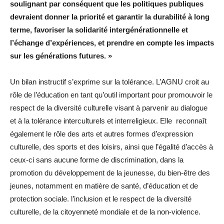
soulignant par conséquent que les politiques publiques
devraient donner la priorité et garantir la durabilité à long
terme, favoriser la solidarité intergénérationnelle et
l’échange d’expériences, et prendre en compte les impacts
sur les générations futures. »
Un bilan instructif s’exprime sur la tolérance. L’AGNU croit au
rôle de l’éducation en tant qu’outil important pour promouvoir le
respect de la diversité culturelle visant à parvenir au dialogue
et à la tolérance interculturels et interreligieux. Elle reconnaît
également le rôle des arts et autres formes d’expression
culturelle, des sports et des loisirs, ainsi que l’égalité d’accès à
ceux-ci sans aucune forme de discrimination, dans la
promotion du développement de la jeunesse, du bien-être des
jeunes, notamment en matière de santé, d’éducation et de
protection sociale. l’inclusion et le respect de la diversité
culturelle, de la citoyenneté mondiale et de la non-violence.