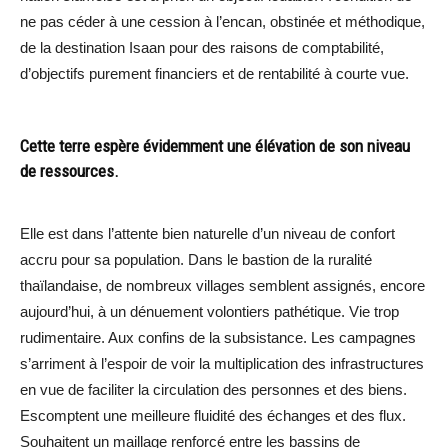
ne pas céder à une cession à l’encan, obstinée et méthodique,
de la destination Isaan pour des raisons de comptabilité,
d’objectifs purement financiers et de rentabilité à courte vue.
Cette terre espère évidemment une élévation de son niveau
de ressources.
Elle est dans l’attente bien naturelle d’un niveau de confort
accru pour sa population. Dans le bastion de la ruralité
thaïlandaise, de nombreux villages semblent assignés, encore
aujourd’hui, à un dénuement volontiers pathétique. Vie trop
rudimentaire. Aux confins de la subsistance. Les campagnes
s’arriment à l’espoir de voir la multiplication des infrastructures
en vue de faciliter la circulation des personnes et des biens.
Escomptent une meilleure fluidité des échanges et des flux.
Souhaitent un maillage renforcé entre les bassins de