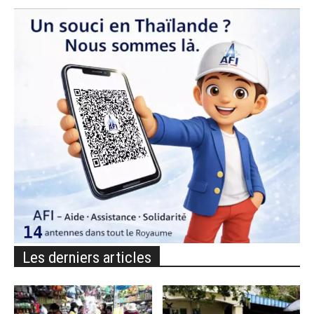
Les derniers articles