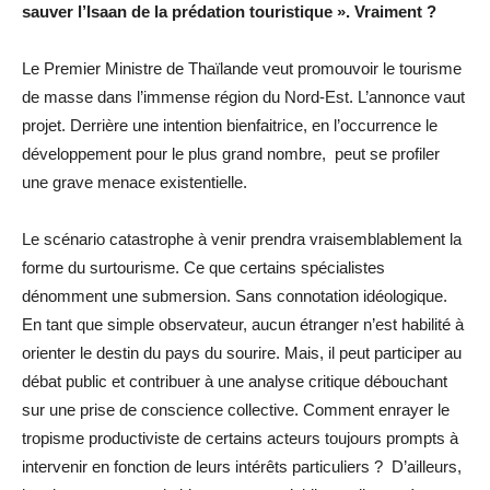
sauver l’Isaan de la prédation touristique ». Vraiment ?
Le Premier Ministre de Thaïlande veut promouvoir le tourisme
de masse dans l’immense région du Nord-Est. L’annonce vaut
projet. Derrière une intention bienfaitrice, en l’occurrence le
développement pour le plus grand nombre, peut se profiler
une grave menace existentielle.
Le scénario catastrophe à venir prendra vraisemblablement la
forme du surtourisme. Ce que certains spécialistes
dénomment une submersion. Sans connotation idéologique.
En tant que simple observateur, aucun étranger n’est habilité à
orienter le destin du pays du sourire. Mais, il peut participer au
débat public et contribuer à une analyse critique débouchant
sur une prise de conscience collective. Comment enrayer le
tropisme productiviste de certains acteurs toujours prompts à
intervenir en fonction de leurs intérêts particuliers ? D’ailleurs,