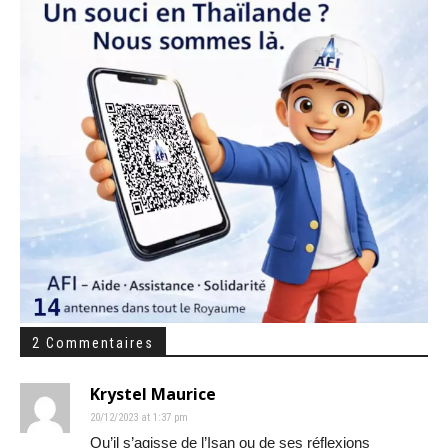
2 Commentaires
Krystel Maurice
20/12/2023 at 1:37 pm
Qu’il s’agisse de l’Isan ou de ses réflexions