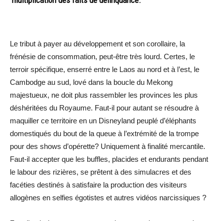
Le tribut à payer au développement et son corollaire, la
frénésie de consommation, peut-être très lourd. Certes, le
terroir spécifique, enserré entre le Laos au nord et à l’est, le
Cambodge au sud, lové dans la boucle du Mekong
majestueux, ne doit plus rassembler les provinces les plus
déshéritées du Royaume. Faut-il pour autant se résoudre à
maquiller ce territoire en un Disneyland peuplé d’éléphants
domestiqués du bout de la queue à l’extrémité de la trompe
pour des shows d’opérette? Uniquement à finalité mercantile.
Faut-il accepter que les buffles, placides et endurants pendant
le labour des rizières, se prêtent à des simulacres et des
facéties destinés à satisfaire la production des visiteurs
allogènes en selfies égotistes et autres vidéos narcissiques ?