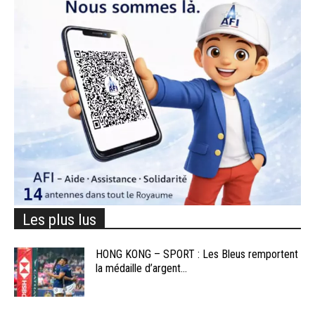
Les plus lus
HONG KONG – SPORT : Les Bleus remportent
la médaille d’argent...