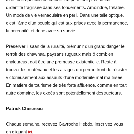
d’identité fragilisée dans ses fondements. Amoindrie, frelatée.
Un mode de vie vernaculaire en péril. Dans une telle optique,
c’est l’âme d’un peuple qui est aux prises avec la permanence,
la pérennité, et donc avec sa survie.
Préserver l’Isaan de la ruralité, prémunir d’un grand danger le
terroir des chawnaa, paysans rugueux mais ô combien
chaleureux, doit être une promesse existentielle. Reste à
trouver les matériaux et les alliages qui permettront de résister
victorieusement aux assauts d’une modernité mal maîtrisée.
En matière de tourisme de très forte affluence, comme en tout
autre domaine, les excès sont potentiellement destructeurs.
Patrick Chesneau
Chaque semaine, recevez Gavroche Hebdo. Inscrivez vous
en cliquant
ici
.