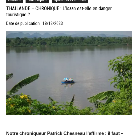
THAÏLANDE – CHRONIQUE : L’Isaan est-elle en danger
touristique ?
Date de publication : 18/12/2023
Notre chroniqueur Patrick Chesneau l’affirme : il faut «