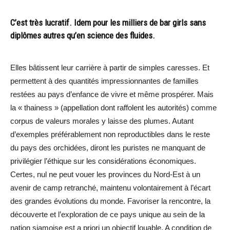
C’est très lucratif. Idem pour les milliers de bar girls sans
diplômes autres qu’en science des fluides.
Elles bâtissent leur carrière à partir de simples caresses. Et
permettent à des quantités impressionnantes de familles
restées au pays d’enfance de vivre et même prospérer. Mais
la « thainess » (appellation dont raffolent les autorités) comme
corpus de valeurs morales y laisse des plumes. Autant
d’exemples préférablement non reproductibles dans le reste
du pays des orchidées, diront les puristes ne manquant de
privilégier l’éthique sur les considérations économiques.
Certes, nul ne peut vouer les provinces du Nord-Est à un
avenir de camp retranché, maintenu volontairement à l’écart
des grandes évolutions du monde. Favoriser la rencontre, la
découverte et l’exploration de ce pays unique au sein de la
nation siamoise est a priori un objectif louable. A condition de