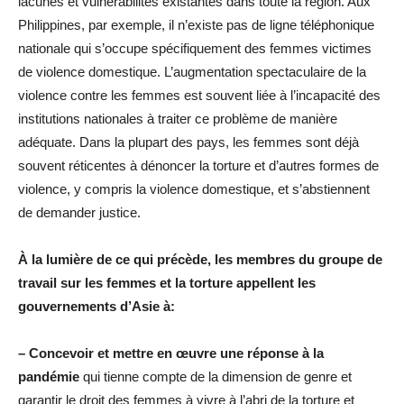
lacunes et vulnérabilités existantes dans toute la région. Aux
Philippines, par exemple, il n’existe pas de ligne téléphonique
nationale qui s’occupe spécifiquement des femmes victimes
de violence domestique. L’augmentation spectaculaire de la
violence contre les femmes est souvent liée à l’incapacité des
institutions nationales à traiter ce problème de manière
adéquate. Dans la plupart des pays, les femmes sont déjà
souvent réticentes à dénoncer la torture et d’autres formes de
violence, y compris la violence domestique, et s’abstiennent
de demander justice.
À la lumière de ce qui précède, les membres du groupe de
travail sur les femmes et la torture appellent les
gouvernements d’Asie à:
– Concevoir et mettre en œuvre une réponse à la
pandémie
qui tienne compte de la dimension de genre et
garantir le droit des femmes à vivre à l’abri de la torture et