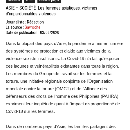
ASIE – SOCIÉTÉ: Les femmes asiatiques, victimes
d’impardonnables violences
Journaliste : Rédaction
La source :
Gavroche
Date de publication : 03/06/2020
Dans la plupart des pays d’Asie, la pandémie a mis en lumière
des systèmes de protection et d’aide aux victimes de la
violence sexiste insuffisants. La Covid-19 n’a fait qu’exposer
ces lacunes et vulnérabilités existantes dans toute la région.
Les membres du Groupe de travail sur les femmes et la
torture, une initiative régionale conjointe de l’Organisation
mondiale contre la torture (OMCT) et de l’Alliance des
défenseurs des droits de l’homme des Philippines (PAHRA),
expriment leur inquiétude quant à l’impact disproportionné de
Covid-19 sur les femmes.
Dans de nombreux pays d’Asie, les familles partagent des