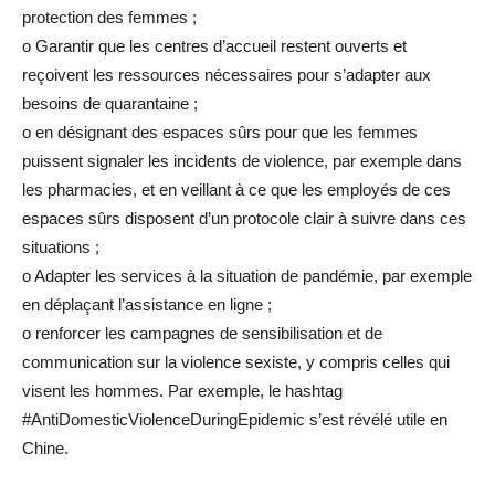
protection des femmes ;
o Garantir que les centres d’accueil restent ouverts et
reçoivent les ressources nécessaires pour s’adapter aux
besoins de quarantaine ;
o en désignant des espaces sûrs pour que les femmes
puissent signaler les incidents de violence, par exemple dans
les pharmacies, et en veillant à ce que les employés de ces
espaces sûrs disposent d’un protocole clair à suivre dans ces
situations ;
o Adapter les services à la situation de pandémie, par exemple
en déplaçant l’assistance en ligne ;
o renforcer les campagnes de sensibilisation et de
communication sur la violence sexiste, y compris celles qui
visent les hommes. Par exemple, le hashtag
#AntiDomesticViolenceDuringEpidemic s’est révélé utile en
Chine.