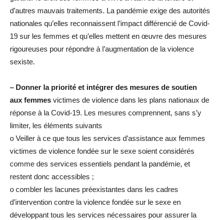
d’autres mauvais traitements. La pandémie exige des autorités
nationales qu’elles reconnaissent l’impact différencié de Covid-
19 sur les femmes et qu’elles mettent en œuvre des mesures
rigoureuses pour répondre à l’augmentation de la violence
sexiste.
– Donner la priorité et intégrer des mesures de soutien
aux femmes
victimes de violence dans les plans nationaux de
réponse à la Covid-19. Les mesures comprennent, sans s’y
limiter, les éléments suivants
o Veiller à ce que tous les services d’assistance aux femmes
victimes de violence fondée sur le sexe soient considérés
comme des services essentiels pendant la pandémie, et
restent donc accessibles ;
o combler les lacunes préexistantes dans les cadres
d’intervention contre la violence fondée sur le sexe en
développant tous les services nécessaires pour assurer la