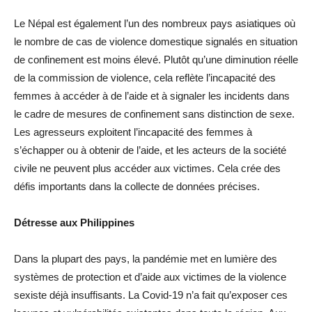
Le Népal est également l’un des nombreux pays asiatiques où
le nombre de cas de violence domestique signalés en situation
de confinement est moins élevé. Plutôt qu’une diminution réelle
de la commission de violence, cela reflète l’incapacité des
femmes à accéder à de l’aide et à signaler les incidents dans
le cadre de mesures de confinement sans distinction de sexe.
Les agresseurs exploitent l’incapacité des femmes à
s’échapper ou à obtenir de l’aide, et les acteurs de la société
civile ne peuvent plus accéder aux victimes. Cela crée des
défis importants dans la collecte de données précises.
Détresse aux Philippines
Dans la plupart des pays, la pandémie met en lumière des
systèmes de protection et d’aide aux victimes de la violence
sexiste déjà insuffisants. La Covid-19 n’a fait qu’exposer ces