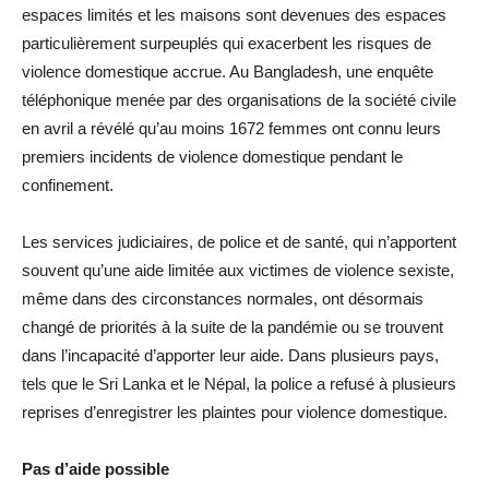
espaces limités et les maisons sont devenues des espaces
particulièrement surpeuplés qui exacerbent les risques de
violence domestique accrue. Au Bangladesh, une enquête
téléphonique menée par des organisations de la société civile
en avril a révélé qu’au moins 1672 femmes ont connu leurs
premiers incidents de violence domestique pendant le
confinement.
Les services judiciaires, de police et de santé, qui n’apportent
souvent qu’une aide limitée aux victimes de violence sexiste,
même dans des circonstances normales, ont désormais
changé de priorités à la suite de la pandémie ou se trouvent
dans l’incapacité d’apporter leur aide. Dans plusieurs pays,
tels que le Sri Lanka et le Népal, la police a refusé à plusieurs
reprises d’enregistrer les plaintes pour violence domestique.
Pas d’aide possible