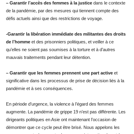
– Garantir l’accès des femmes à la justice
dans le contexte
de la pandémie, par des mesures qui tiennent compte des
défis actuels ainsi que des restrictions de voyage.
-Garantir la libération immédiate des militantes des droits
de l’homme
et des prisonniers politiques, et veiller à ce
qu’elles ne soient pas soumises à la torture et à d’autres
mauvais traitements pendant leur détention.
– Garantir que les femmes prennent une part active
et
significative dans les processus de prise de décision liés à la
pandémie et à ses conséquences.
En période d’urgence, la violence à l’égard des femmes
augmente. La pandémie de grippe 19 n’est pas différente. Les
dirigeants politiques en Asie ont maintenant l’occasion de
démontrer que ce cycle peut être brisé. Nous appelons les