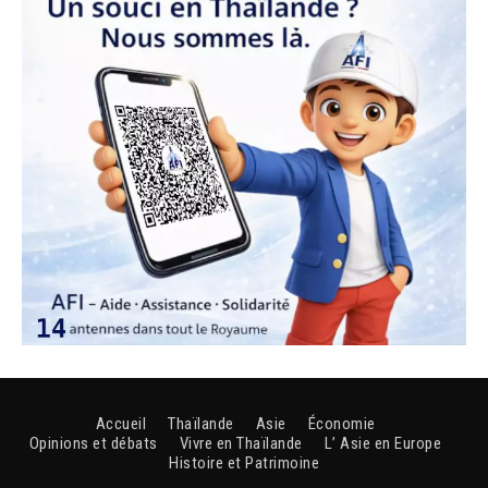
Accueil
Thaïlande
Asie
Économie
Opinions et débats
Vivre en Thaïlande
L’ Asie en Europe
Histoire et Patrimoine