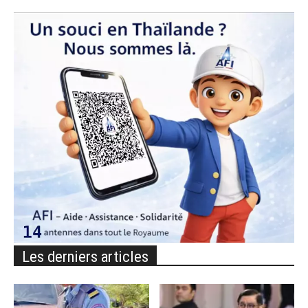
Les derniers articles