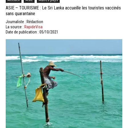
ASIE – TOURISME : Le Sri Lanka accueille les touristes vaccinés
sans quarantaine
Journaliste : Rédaction
La source :
RapideVisa
Date de publication : 05/10/2021