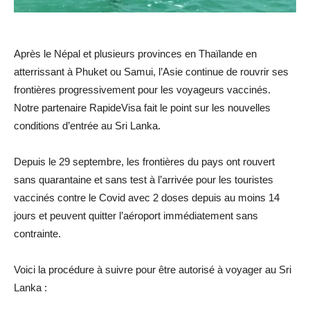
Après le Népal et plusieurs provinces en Thaïlande en
atterrissant à Phuket ou Samui, l’Asie continue de rouvrir ses
frontières progressivement pour les voyageurs vaccinés.
Notre partenaire RapideVisa fait le point sur les nouvelles
conditions d’entrée au Sri Lanka.
Depuis le 29 septembre, les frontières du pays ont rouvert
sans quarantaine et sans test à l’arrivée pour les touristes
vaccinés contre le Covid avec 2 doses depuis au moins 14
jours et peuvent quitter l’aéroport immédiatement sans
contrainte.
Voici la procédure à suivre pour être autorisé à voyager au Sri
Lanka :