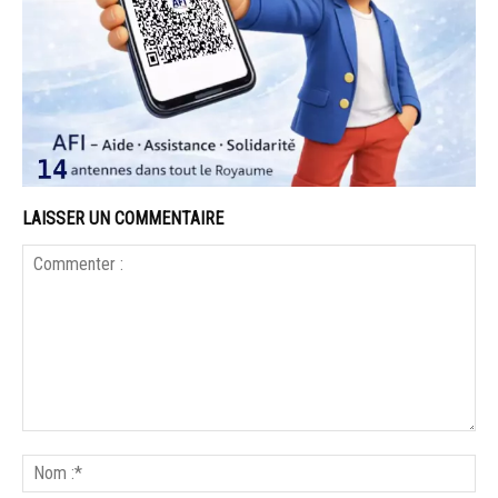
LAISSER UN COMMENTAIRE