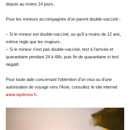
depuis au moins 14 jours.
Pour les mineurs accompagnés d’un parent double-vacciné :
– Si le mineur est double-vacciné, ou qu’il a moins de 12 ans,
même règle que les majeurs.
– Si le mineur n’est pas double-vacciné, test à l’arrivée et
quarantaine pendant 24 à 48h, puis fin de quarantaine si test
négatif.
Pour toute aide concernant l’obtention d’un visa ou d’une
autorisation de voyage vers l’Asie, consultez le site internet
www.rapidevisa.fr
.