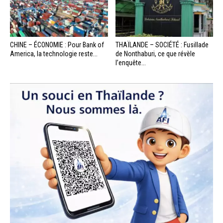
CHINE – ÉCONOMIE : Pour Bank of
THAÏLANDE – SOCIÉTÉ : Fusillade
America, la technologie reste...
de Nonthaburi, ce que révèle
l’enquête...