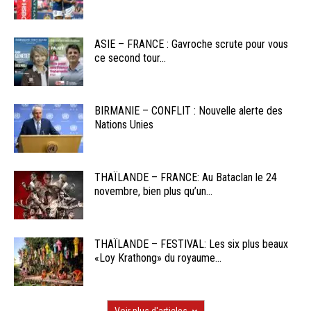
ASIE – FRANCE : Gavroche scrute pour vous
ce second tour...
BIRMANIE – CONFLIT : Nouvelle alerte des
Nations Unies
THAÏLANDE – FRANCE: Au Bataclan le 24
novembre, bien plus qu’un...
THAÏLANDE – FESTIVAL: Les six plus beaux
«Loy Krathong» du royaume...