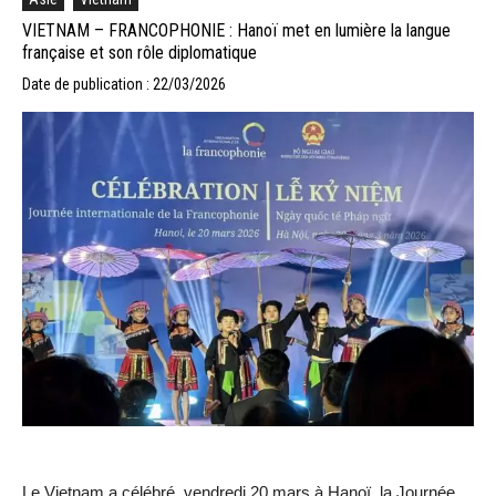
VIETNAM – FRANCOPHONIE : Hanoï met en lumière la langue
française et son rôle diplomatique
Date de publication : 22/03/2026
Le Vietnam a célébré, vendredi 20 mars à Hanoï, la Journée