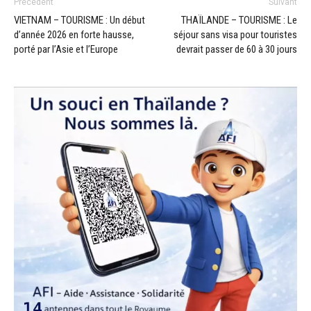
Précédent
Suivant
VIETNAM – TOURISME : Un début
THAÏLANDE – TOURISME : Le
d’année 2026 en forte hausse,
séjour sans visa pour touristes
porté par l’Asie et l’Europe
devrait passer de 60 à 30 jours