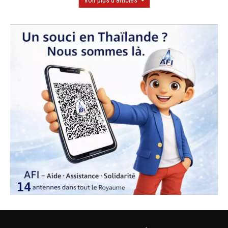
Voir plus d'articles