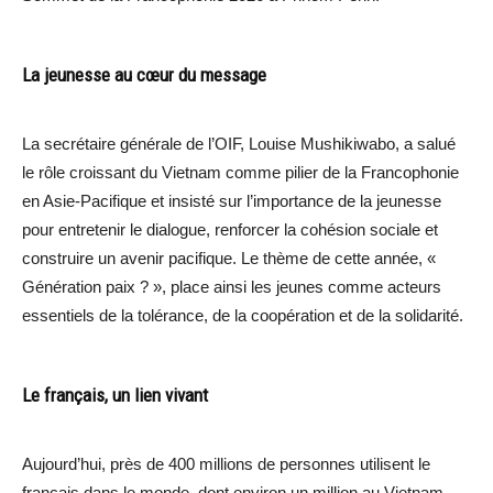
La jeunesse au cœur du message
La secrétaire générale de l’OIF, Louise Mushikiwabo, a salué
le rôle croissant du Vietnam comme pilier de la Francophonie
en Asie-Pacifique et insisté sur l’importance de la jeunesse
pour entretenir le dialogue, renforcer la cohésion sociale et
construire un avenir pacifique. Le thème de cette année, «
Génération paix ? », place ainsi les jeunes comme acteurs
essentiels de la tolérance, de la coopération et de la solidarité.
Le français, un lien vivant
Aujourd’hui, près de 400 millions de personnes utilisent le
français dans le monde, dont environ un million au Vietnam,