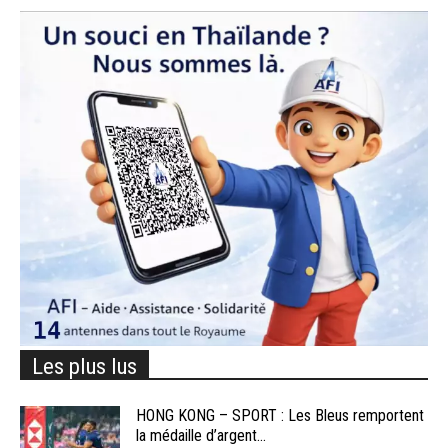
Les plus lus
HONG KONG – SPORT : Les Bleus remportent
la médaille d’argent...