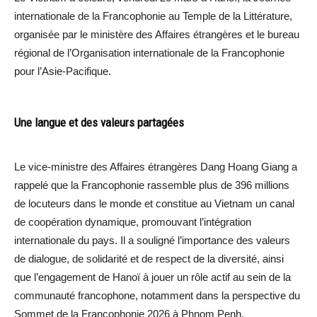
internationale de la Francophonie au Temple de la Littérature,
organisée par le ministère des Affaires étrangères et le bureau
régional de l’Organisation internationale de la Francophonie
pour l’Asie-Pacifique.
Une langue et des valeurs partagées
Le vice-ministre des Affaires étrangères Dang Hoang Giang a
rappelé que la Francophonie rassemble plus de 396 millions
de locuteurs dans le monde et constitue au Vietnam un canal
de coopération dynamique, promouvant l’intégration
internationale du pays. Il a souligné l’importance des valeurs
de dialogue, de solidarité et de respect de la diversité, ainsi
que l’engagement de Hanoï à jouer un rôle actif au sein de la
communauté francophone, notamment dans la perspective du
Sommet de la Francophonie 2026 à Phnom Penh.