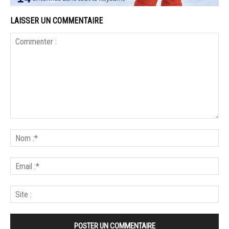
LAISSER UN COMMENTAIRE