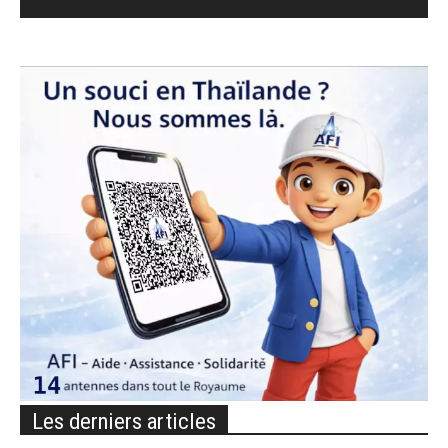
Les derniers articles