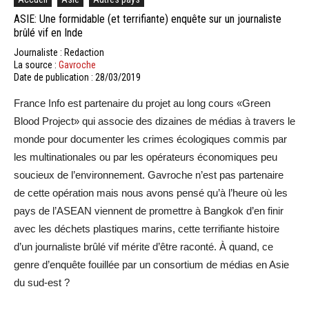
ASIE: Une formidable (et terrifiante) enquête sur un journaliste
brûlé vif en Inde
Journaliste : Redaction
La source :
Gavroche
Date de publication : 28/03/2019
France Info est partenaire du projet au long cours «Green
Blood Project» qui associe des dizaines de médias à travers le
monde pour documenter les crimes écologiques commis par
les multinationales ou par les opérateurs économiques peu
soucieux de l’environnement. Gavroche n’est pas partenaire
de cette opération mais nous avons pensé qu’à l’heure où les
pays de l’ASEAN viennent de promettre à Bangkok d’en finir
avec les déchets plastiques marins, cette terrifiante histoire
d’un journaliste brûlé vif mérite d’être raconté. À quand, ce
genre d’enquête fouillée par un consortium de médias en Asie
du sud-est ?