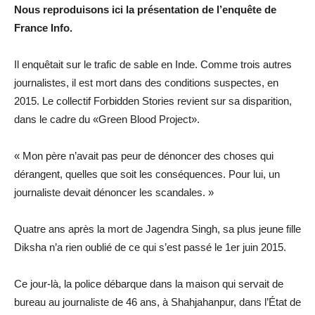
Nous reproduisons ici la présentation de l’enquête de
France Info.
Il enquêtait sur le trafic de sable en Inde. Comme trois autres
journalistes, il est mort dans des conditions suspectes, en
2015. Le collectif Forbidden Stories revient sur sa disparition,
dans le cadre du «Green Blood Project».
« Mon père n’avait pas peur de dénoncer des choses qui
dérangent, quelles que soit les conséquences. Pour lui, un
journaliste devait dénoncer les scandales. »
Quatre ans après la mort de Jagendra Singh, sa plus jeune fille
Diksha n’a rien oublié de ce qui s’est passé le 1er juin 2015.
Ce jour-là, la police débarque dans la maison qui servait de
bureau au journaliste de 46 ans, à Shahjahanpur, dans l’État de