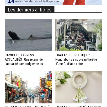
Les derniers articles
CAMBODGE EXPRESS –
THAÏLANDE – POLITIQUE :
ACTUALITÉS : Que retenir de
Nonthaburi de nouveau théâtre
l’actualité cambodgienne du...
d’une fusillade entre...