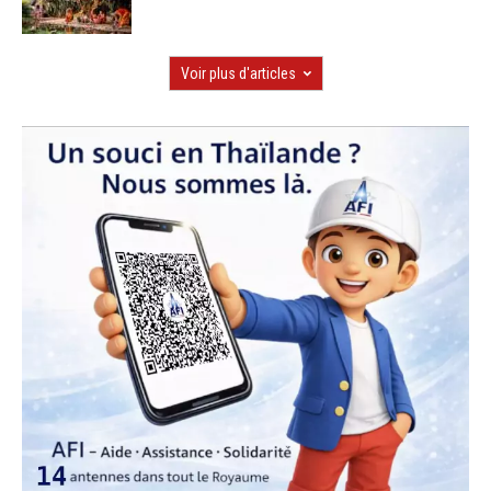
Voir plus d'articles