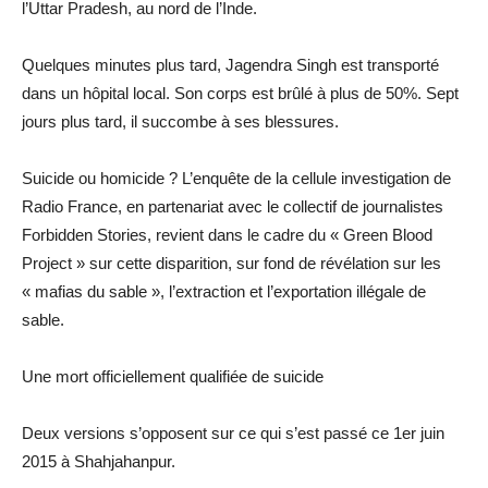
l’Uttar Pradesh, au nord de l’Inde.
Quelques minutes plus tard, Jagendra Singh est transporté
dans un hôpital local. Son corps est brûlé à plus de 50%. Sept
jours plus tard, il succombe à ses blessures.
Suicide ou homicide ? L’enquête de la cellule investigation de
Radio France, en partenariat avec le collectif de journalistes
Forbidden Stories, revient dans le cadre du « Green Blood
Project » sur cette disparition, sur fond de révélation sur les
« mafias du sable », l’extraction et l’exportation illégale de
sable.
Une mort officiellement qualifiée de suicide
Deux versions s’opposent sur ce qui s’est passé ce 1er juin
2015 à Shahjahanpur.