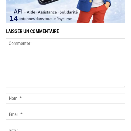
LAISSER UN COMMENTAIRE