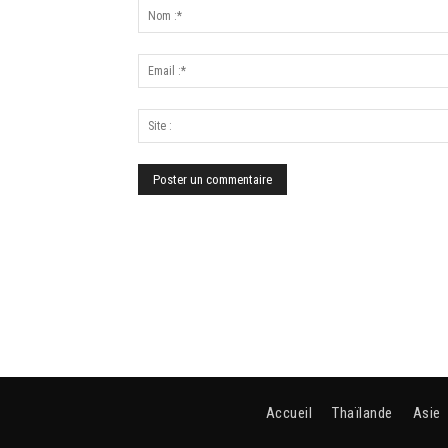
Accueil
Thaïlande
Asie