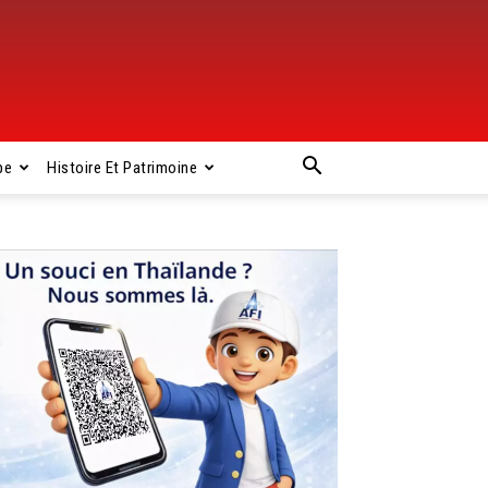
pe
Histoire Et Patrimoine