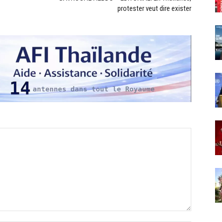
protester veut dire exister