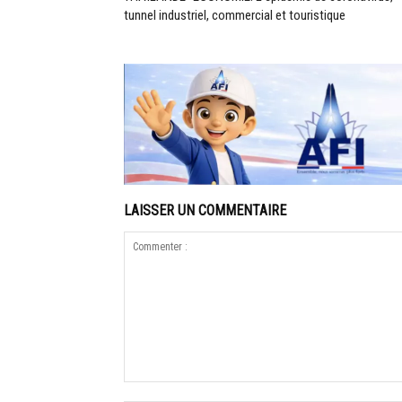
tunnel industriel, commercial et touristique
LAISSER UN COMMENTAIRE