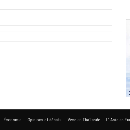
Économie
Opinions et débats
Vivre en Thaïlande
L’ Asie en Eu