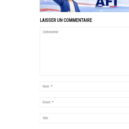
LAISSER UN COMMENTAIRE