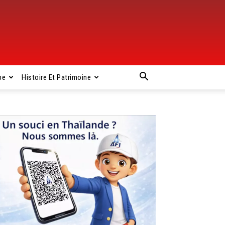
pe
Histoire Et Patrimoine