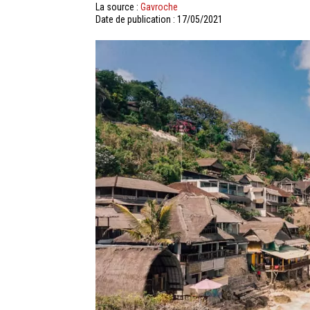
La source :
Gavroche
Date de publication : 17/05/2021