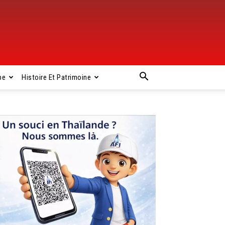
pe
Histoire Et Patrimoine