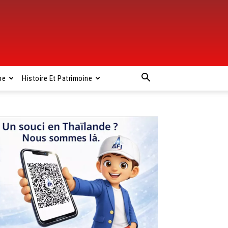
pe
Histoire Et Patrimoine