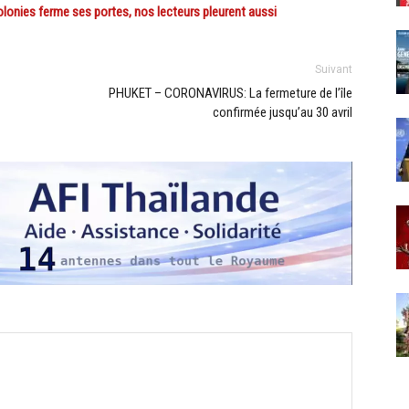
lonies ferme ses portes, nos lecteurs pleurent aussi
Suivant
PHUKET – CORONAVIRUS: La fermeture de l’île
confirmée jusqu’au 30 avril