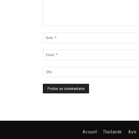
Accueil
Thaïlande
Asie