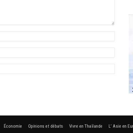
Économie
Opinions et débats
Vivre en Thaïlande
L’ Asie en Eu