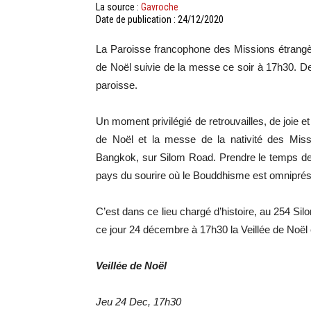
La source :
Gavroche
Date de publication : 24/12/2020
La Paroisse francophone des Missions étrangèr
de Noël suivie de la messe ce soir à 17h30. De
paroisse.
Un moment privilégié de retrouvailles, de joie et 
de Noël et la messe de la nativité des Miss
Bangkok, sur Silom Road. Prendre le temps de 
pays du sourire où le Bouddhisme est omniprése
C’est dans ce lieu chargé d’histoire, au 254 Sil
ce jour 24 décembre à 17h30 la Veillée de Noël
Veillée de Noël
Jeu 24 Dec, 17h30