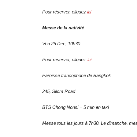
Pour réserver, cliquez
ici
Messe de la nativité
Ven 25 Dec, 10h30
Pour réserver, cliquez
ici
Paroisse francophone de Bangkok
245, Silom Road
BTS Chong Nonsi + 5 min en taxi
Messe tous les jours à 7h30. Le dimanche, me