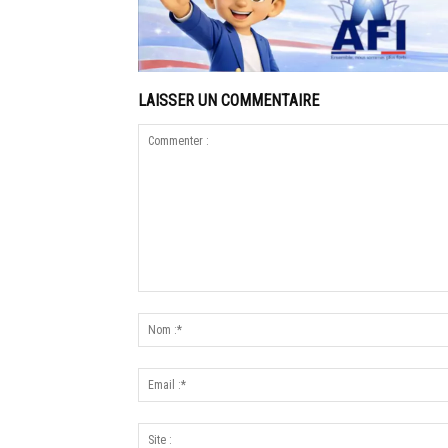
LAISSER UN COMMENTAIRE