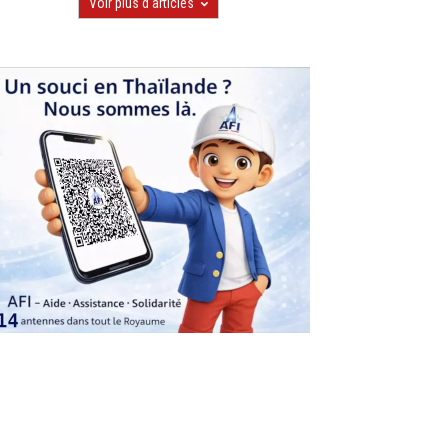
Voir plus d'articles