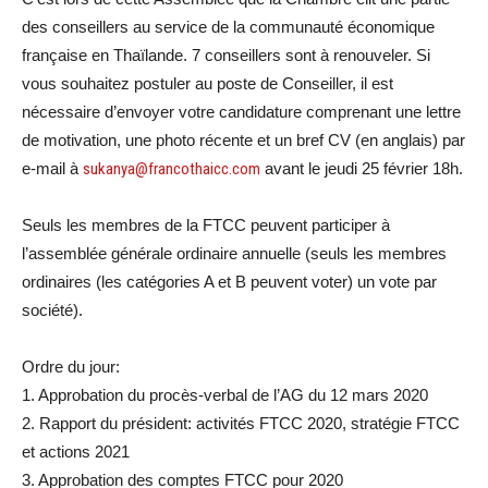
des conseillers au service de la communauté économique
française en Thaïlande. 7 conseillers sont à renouveler. Si
vous souhaitez postuler au poste de Conseiller, il est
nécessaire d’envoyer votre candidature comprenant une lettre
de motivation, une photo récente et un bref CV (en anglais) par
e-mail à
sukanya@francothaicc.com
avant le jeudi 25 février 18h.
Seuls les membres de la FTCC peuvent participer à
l’assemblée générale ordinaire annuelle (seuls les membres
ordinaires (les catégories A et B peuvent voter) un vote par
société).
Ordre du jour:
1. Approbation du procès-verbal de l’AG du 12 mars 2020
2. Rapport du président: activités FTCC 2020, stratégie FTCC
et actions 2021
3. Approbation des comptes FTCC pour 2020