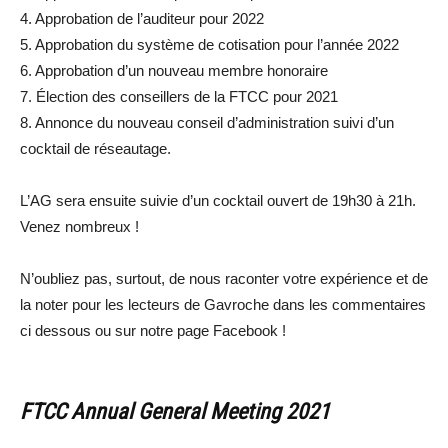
4. Approbation de l’auditeur pour 2022
5. Approbation du système de cotisation pour l’année 2022
6. Approbation d’un nouveau membre honoraire
7. Élection des conseillers de la FTCC pour 2021
8. Annonce du nouveau conseil d’administration suivi d’un
cocktail de réseautage.
L’AG sera ensuite suivie d’un cocktail ouvert de 19h30 à 21h.
Venez nombreux !
N’oubliez pas, surtout, de nous raconter votre expérience et de
la noter pour les lecteurs de Gavroche dans les commentaires
ci dessous ou sur notre page Facebook !
FTCC Annual General Meeting 2021