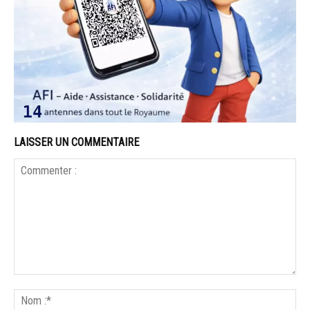
LAISSER UN COMMENTAIRE