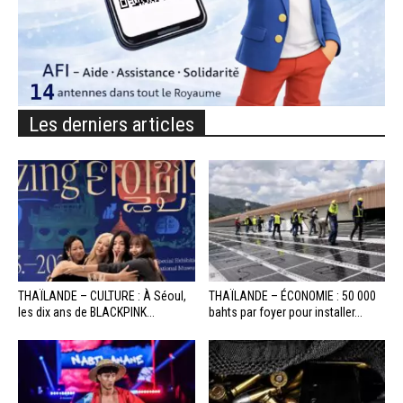
Les derniers articles
THAÏLANDE – CULTURE : À Séoul,
THAÏLANDE – ÉCONOMIE : 50 000
les dix ans de BLACKPINK...
bahts par foyer pour installer...