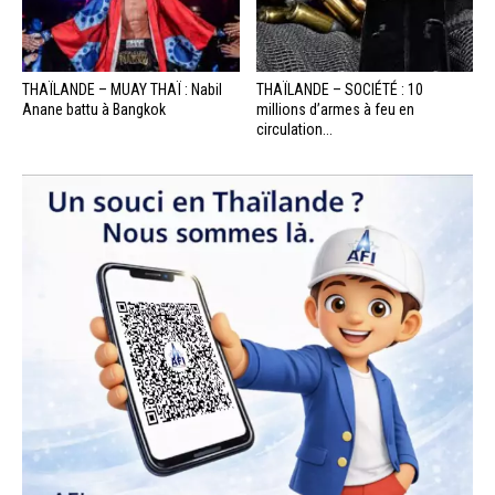
THAÏLANDE – MUAY THAÏ : Nabil
THAÏLANDE – SOCIÉTÉ : 10
Anane battu à Bangkok
millions d’armes à feu en
circulation...