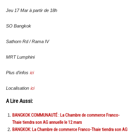
Jeu 17 Mar à partir de 18h
SO Bangkok
Sathorn Rd / Rama IV
MRT Lumphini
Plus d’infos
ici
Localisation
ici
A Lire Aussi:
BANGKOK COMMUNAUTÉ : La Chambre de commerce Franco-
Thaie tiendra son AG annuelle le 12 mars
BANGKOK: La Chambre de commerce Franco-Thaie tiendra son AG