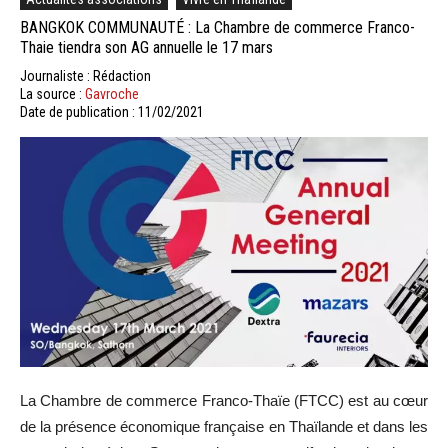
BANGKOK COMMUNAUTÉ : La Chambre de commerce Franco-
Thaie tiendra son AG annuelle le 17 mars
Journaliste : Rédaction
La source :
Gavroche
Date de publication : 11/02/2021
La Chambre de commerce Franco-Thaïe (FTCC) est au cœur
de la présence économique française en Thaïlande et dans les