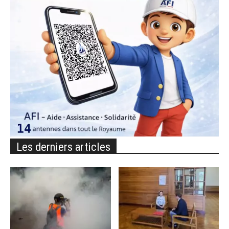
Les derniers articles