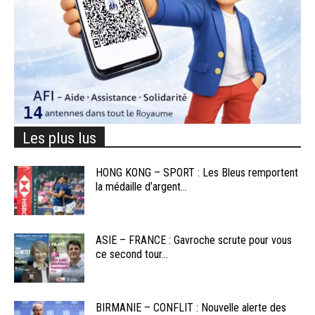
Les plus lus
HONG KONG – SPORT : Les Bleus remportent
la médaille d’argent...
ASIE – FRANCE : Gavroche scrute pour vous
ce second tour...
BIRMANIE – CONFLIT : Nouvelle alerte des