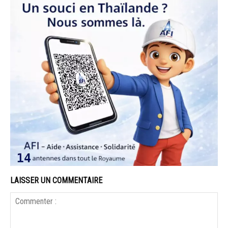
LAISSER UN COMMENTAIRE