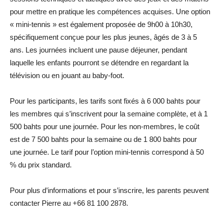
pour mettre en pratique les compétences acquises. Une option
« mini-tennis » est également proposée de 9h00 à 10h30,
spécifiquement conçue pour les plus jeunes, âgés de 3 à 5
ans. Les journées incluent une pause déjeuner, pendant
laquelle les enfants pourront se détendre en regardant la
télévision ou en jouant au baby-foot.
Pour les participants, les tarifs sont fixés à 6 000 bahts pour
les membres qui s’inscrivent pour la semaine complète, et à 1
500 bahts pour une journée. Pour les non-membres, le coût
est de 7 500 bahts pour la semaine ou de 1 800 bahts pour
une journée. Le tarif pour l’option mini-tennis correspond à 50
% du prix standard.
Pour plus d’informations et pour s’inscrire, les parents peuvent
contacter Pierre au +66 81 100 2878.