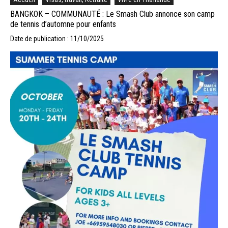
BANGKOK – COMMUNAUTÉ : Le Smash Club annonce son camp
de tennis d’automne pour enfants
Date de publication : 11/10/2025