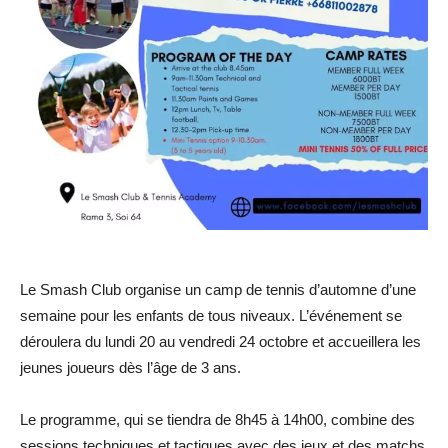
Le Smash Club organise un camp de tennis d’automne d’une
semaine pour les enfants de tous niveaux. L’événement se
déroulera du lundi 20 au vendredi 24 octobre et accueillera les
jeunes joueurs dès l’âge de 3 ans.
Le programme, qui se tiendra de 8h45 à 14h00, combine des
sessions techniques et tactiques avec des jeux et des matchs