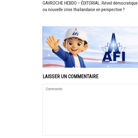
GAVROCHE HEBDO – ÉDITORIAL: Réveil démocratique
ou nouvelle crise thaïlandaise en perspective ?
LAISSER UN COMMENTAIRE