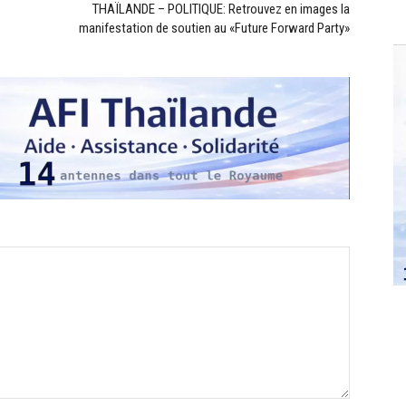
THAÏLANDE – POLITIQUE: Retrouvez en images la
manifestation de soutien au «Future Forward Party»