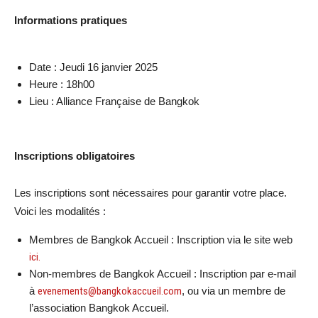
Informations pratiques
Date : Jeudi 16 janvier 2025
Heure : 18h00
Lieu : Alliance Française de Bangkok
Inscriptions obligatoires
Les inscriptions sont nécessaires pour garantir votre place.
Voici les modalités :
Membres de Bangkok Accueil : Inscription via le site web
ici.
Non-membres de Bangkok Accueil : Inscription par e-mail
à
evenements@bangkokaccueil.com
, ou via un membre de
l’association Bangkok Accueil.