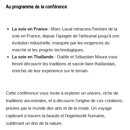
Au programme de la conférence
La soie en France
: Marc Laval retracera l’histoire de la
soie en France, depuis l’apogée de l’artisanat jusqu’à son
évolution industrielle, marquée par les exigences du
marché et les progrès technologiques.
La soie en Thaïlande
: Gaëlle et Sébastien Moura vous
feront découvrir les traditions et savoir-faire thaïlandais,
enrichis de leur expérience sur le terrain.
Cette conférence vous invite à explorer un univers, riche de
traditions ancestrales, et à découvrir l’origine de ces créations,
prisées par le monde des arts et de la mode. Un voyage
captivant à travers la beauté et l’ingéniosité humaine,
sublimant un don de la nature.