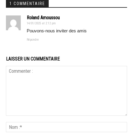
1 COMMENTAIRE
Roland Amoussou
14/01/2025 at 2:12 pm
Pouvons-nous inviter des amis
Répondre
LAISSER UN COMMENTAIRE