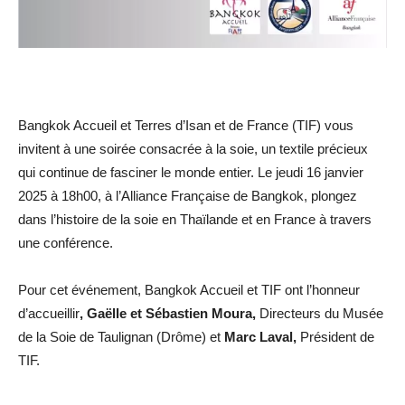
Bangkok Accueil et Terres d’Isan et de France (TIF) vous
invitent à une soirée consacrée à la soie, un textile précieux
qui continue de fasciner le monde entier. Le jeudi 16 janvier
2025 à 18h00, à l’Alliance Française de Bangkok, plongez
dans l’histoire de la soie en Thaïlande et en France à travers
une conférence.
Pour cet événement, Bangkok Accueil et TIF ont l’honneur
d’accueillir
, Gaëlle et Sébastien Moura,
Directeurs du Musée
de la Soie de Taulignan (Drôme) et
Marc Laval,
Président de
TIF.