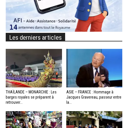
Les derniers articles
THAÏLANDE – MONARCHIE : Les
ASIE – FRANCE : Hommage à
barges royales se préparent à
Jacques Gravereau, passeur entre
retrouver...
la...