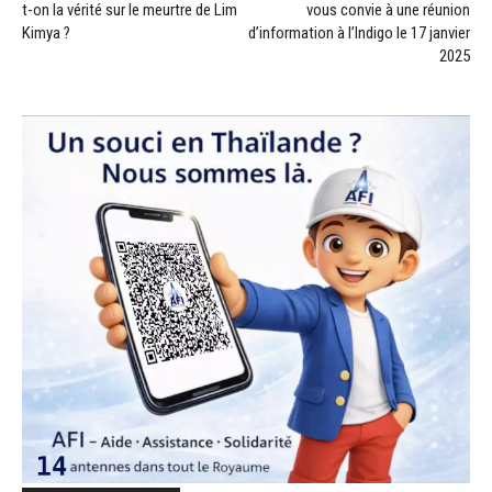
t-on la vérité sur le meurtre de Lim
vous convie à une réunion
Kimya ?
d’information à l’Indigo le 17 janvier
2025