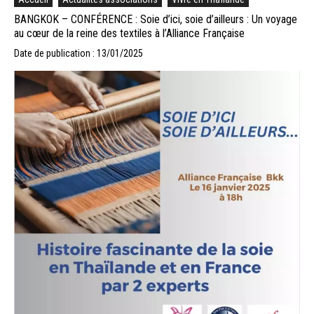
BANGKOK – CONFÉRENCE : Soie d’ici, soie d’ailleurs : Un voyage
au cœur de la reine des textiles à l’Alliance Française
Date de publication : 13/01/2025