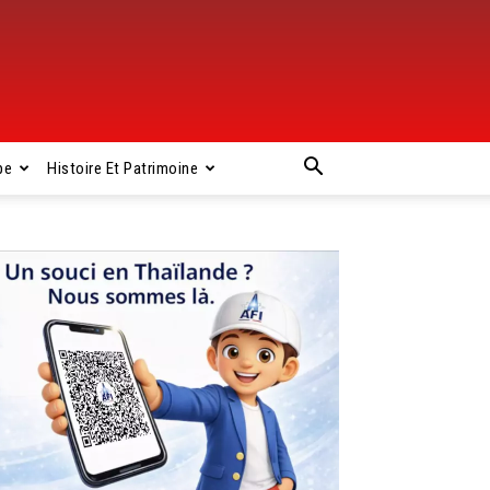
pe
Histoire Et Patrimoine