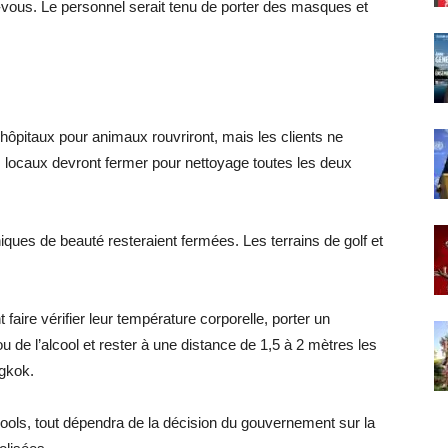
vous. Le personnel serait tenu de porter des masques et
hôpitaux pour animaux rouvriront, mais les clients ne
s locaux devront fermer pour nettoyage toutes les deux
niques de beauté resteraient fermées. Les terrains de golf et
 faire vérifier leur température corporelle, porter un
de l’alcool et rester à une distance de 1,5 à 2 mètres les
ngkok.
ools, tout dépendra de la décision du gouvernement sur la