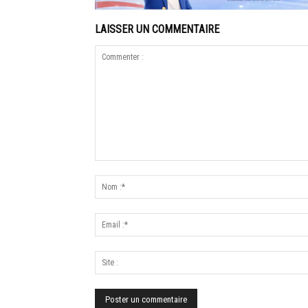
LAISSER UN COMMENTAIRE