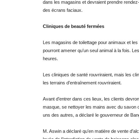
dans les magasins et devraient prendre rendez-
des écrans faciaux.
Cliniques de beauté fermées
Les magasins de toilettage pour animaux et les 
pourront amener qu’un seul animal à la fois. Le
heures.
Les cliniques de santé rouvriraient, mais les cli
les terrains d’entraînement rouvriraient.
Avant d’entrer dans ces lieux, les clients devront
masque, se nettoyer les mains avec du savon ou 
uns des autres, a déclaré le gouverneur de Ba
M. Aswin a déclaré qu’en matière de vente d’alc