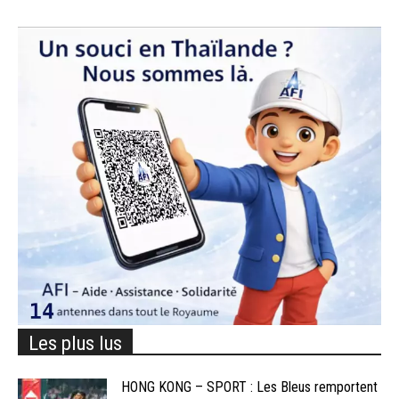
Les plus lus
HONG KONG – SPORT : Les Bleus remportent