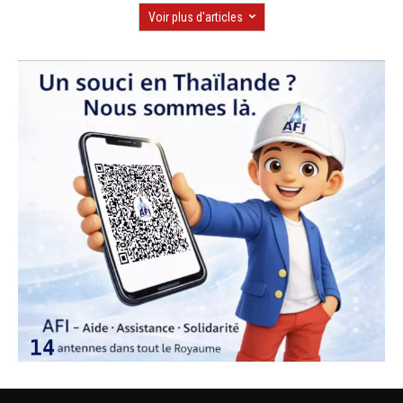
Voir plus d'articles