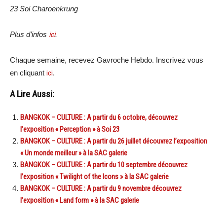
23 Soi Charoenkrung
Plus d’infos
ici
.
Chaque semaine, recevez Gavroche Hebdo. Inscrivez vous
en cliquant
ici
.
A Lire Aussi:
BANGKOK – CULTURE : A partir du 6 octobre, découvrez
l’exposition « Perception » à Soi 23
BANGKOK – CULTURE : A partir du 26 juillet découvrez l’exposition
« Un monde meilleur » à la SAC galerie
BANGKOK – CULTURE : A partir du 10 septembre découvrez
l’exposition « Twilight of the Icons » à la SAC galerie
BANGKOK – CULTURE : A partir du 9 novembre découvrez
l’exposition « Land form » à la SAC galerie