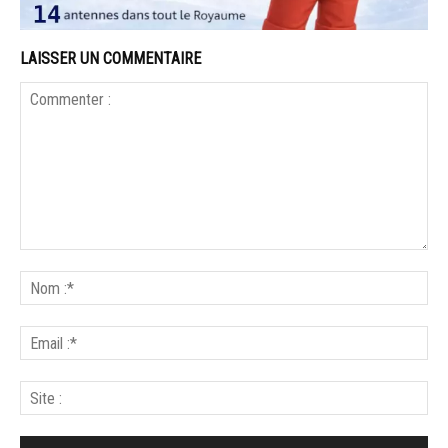
LAISSER UN COMMENTAIRE