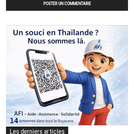
Les derniers articles