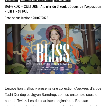
BANGKOK – CULTURE : A partir du 3 août, découvrez l’exposition
« Bliss » au RCB
Date de publication : 20/07/2023
L’exposition « Bliss » présente une collection d’œuvres d’art de
Tashi Dendup et Ugyen Samdrup, connus ensemble sous le
nom de Twinz. Les deux artistes originaire du Bhoutan