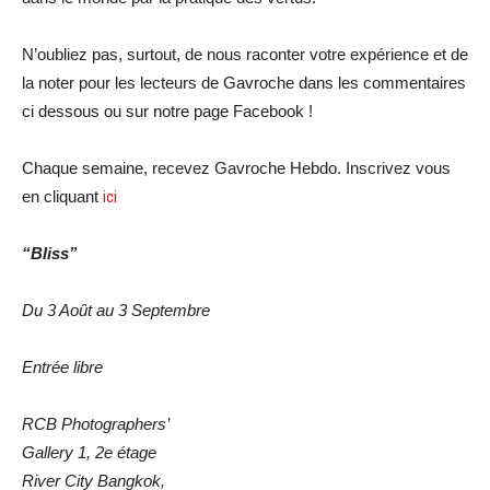
N’oubliez pas, surtout, de nous raconter votre expérience et de
la noter pour les lecteurs de Gavroche dans les commentaires
ci dessous ou sur notre page Facebook !
Chaque semaine, recevez Gavroche Hebdo. Inscrivez vous
en cliquant
ici
“Bliss”
Du 3 Août au 3 Septembre
Entrée libre
RCB Photographers’
Gallery 1, 2e étage
River City Bangkok,