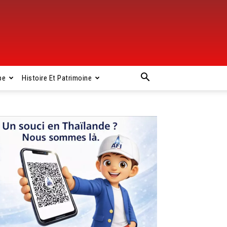
pe
Histoire Et Patrimoine