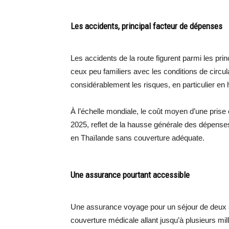
Les accidents, principal facteur de dépenses
Les accidents de la route figurent parmi les pri
ceux peu familiers avec les conditions de circul
considérablement les risques, en particulier en 
À l’échelle mondiale, le coût moyen d’une prise
2025, reflet de la hausse générale des dépense
en Thaïlande sans couverture adéquate.
Une assurance pourtant accessible
Une assurance voyage pour un séjour de deux 
couverture médicale allant jusqu’à plusieurs mill