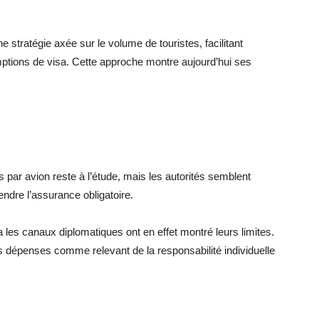
 stratégie axée sur le volume de touristes, facilitant
emptions de visa. Cette approche montre aujourd’hui ses
 par avion reste à l’étude, mais les autorités semblent
rendre l’assurance obligatoire.
 les canaux diplomatiques ont en effet montré leurs limites.
dépenses comme relevant de la responsabilité individuelle