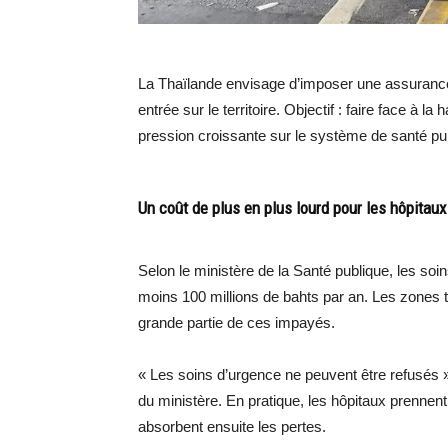
La Thaïlande envisage d’imposer une assurance 
entrée sur le territoire. Objectif : faire face à 
pression croissante sur le système de santé pub
Un coût de plus en plus lourd pour les hôpitaux
Selon le ministère de la Santé publique, les soi
moins 100 millions de bahts par an. Les zones
grande partie de ces impayés.
« Les soins d’urgence ne peuvent être refusés
du ministère. En pratique, les hôpitaux prennen
absorbent ensuite les pertes.