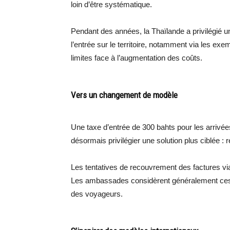
loin d’être systématique.
Pendant des années, la Thaïlande a privilégié une
l’entrée sur le territoire, notamment via les ex
limites face à l’augmentation des coûts.
Vers un changement de modèle
Une taxe d’entrée de 300 bahts pour les arrivées
désormais privilégier une solution plus ciblée : 
Les tentatives de recouvrement des factures via
Les ambassades considèrent généralement ces 
des voyageurs.