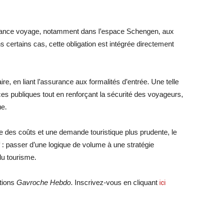
urance voyage, notamment dans l’espace Schengen, aux
certains cas, cette obligation est intégrée directement
ire, en liant l’assurance aux formalités d’entrée. Une telle
es publiques tout en renforçant la sécurité des voyageurs,
ue.
 des coûts et une demande touristique plus prudente, le
 : passer d’une logique de volume à une stratégie
 du tourisme.
ations
Gavroche Hebdo
. Inscrivez-vous en cliquant
ici