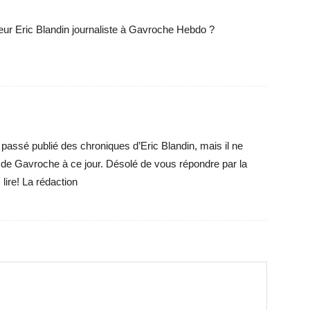
ieur Eric Blandin journaliste à Gavroche Hebdo ?
passé publié des chroniques d’Eric Blandin, mais il ne
n de Gavroche à ce jour. Désolé de vous répondre par la
lire! La rédaction