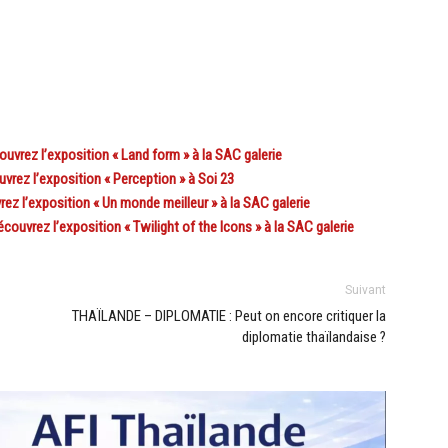
vrez l’exposition « Land form » à la SAC galerie
rez l’exposition « Perception » à Soi 23
ez l’exposition « Un monde meilleur » à la SAC galerie
uvrez l’exposition « Twilight of the Icons » à la SAC galerie
Suivant
THAÏLANDE – DIPLOMATIE : Peut on encore critiquer la
diplomatie thaïlandaise ?