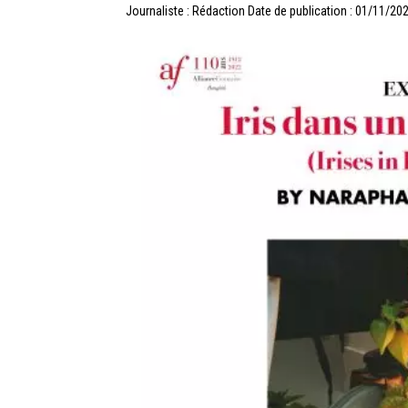
Journaliste : Rédaction
Date de publication : 01/11/20