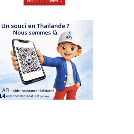
Voir plus d'articles