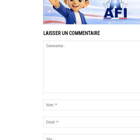
LAISSER UN COMMENTAIRE