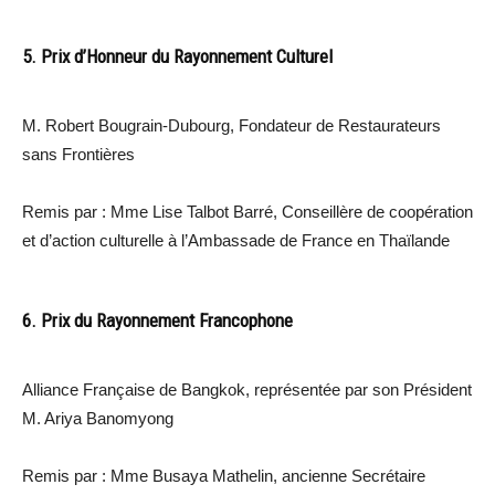
5. Prix d’Honneur du Rayonnement Culturel
M. Robert Bougrain-Dubourg, Fondateur de Restaurateurs
sans Frontières
Remis par : Mme Lise Talbot Barré, Conseillère de coopération
et d’action culturelle à l’Ambassade de France en Thaïlande
6. Prix du Rayonnement Francophone
Alliance Française de Bangkok, représentée par son Président
M. Ariya Banomyong
Remis par : Mme Busaya Mathelin, ancienne Secrétaire