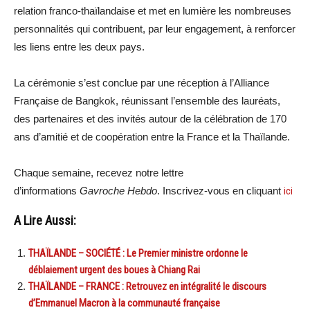
relation franco-thaïlandaise et met en lumière les nombreuses
personnalités qui contribuent, par leur engagement, à renforcer
les liens entre les deux pays.
La cérémonie s’est conclue par une réception à l’Alliance
Française de Bangkok, réunissant l’ensemble des lauréats,
des partenaires et des invités autour de la célébration de 170
ans d’amitié et de coopération entre la France et la Thaïlande.
Chaque semaine, recevez notre lettre
d’informations
Gavroche Hebdo
. Inscrivez-vous en cliquant
ici
A Lire Aussi:
THAÏLANDE – SOCIÉTÉ : Le Premier ministre ordonne le
déblaiement urgent des boues à Chiang Rai
THAÏLANDE – FRANCE : Retrouvez en intégralité le discours
d’Emmanuel Macron à la communauté française