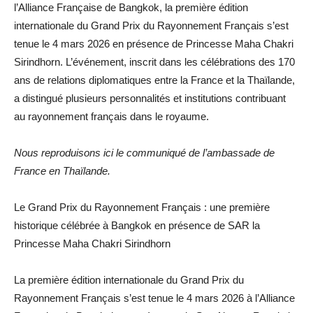
l’Alliance Française de Bangkok, la première édition
internationale du Grand Prix du Rayonnement Français s’est
tenue le 4 mars 2026 en présence de Princesse Maha Chakri
Sirindhorn. L’événement, inscrit dans les célébrations des 170
ans de relations diplomatiques entre la France et la Thaïlande,
a distingué plusieurs personnalités et institutions contribuant
au rayonnement français dans le royaume.
Nous reproduisons ici le communiqué de l’ambassade de
France en Thaïlande.
Le Grand Prix du Rayonnement Français : une première
historique célébrée à Bangkok en présence de SAR la
Princesse Maha Chakri Sirindhorn
La première édition internationale du Grand Prix du
Rayonnement Français s’est tenue le 4 mars 2026 à l’Alliance