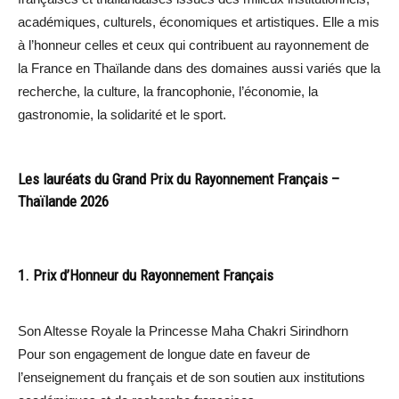
académiques, culturels, économiques et artistiques. Elle a mis
à l’honneur celles et ceux qui contribuent au rayonnement de
la France en Thaïlande dans des domaines aussi variés que la
recherche, la culture, la francophonie, l’économie, la
gastronomie, la solidarité et le sport.
Les lauréats du Grand Prix du Rayonnement Français –
Thaïlande 2026
1. Prix d’Honneur du Rayonnement Français
Son Altesse Royale la Princesse Maha Chakri Sirindhorn
Pour son engagement de longue date en faveur de
l’enseignement du français et de son soutien aux institutions