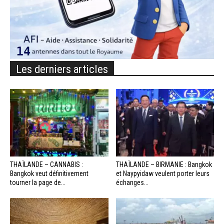
Les derniers articles
THAÏLANDE – CANNABIS :
THAÏLANDE – BIRMANIE : Bangkok
Bangkok veut définitivement
et Naypyidaw veulent porter leurs
tourner la page de...
échanges...