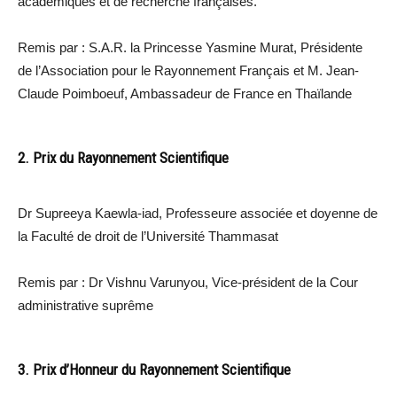
académiques et de recherche françaises.
Remis par : S.A.R. la Princesse Yasmine Murat, Présidente
de l’Association pour le Rayonnement Français et M. Jean-
Claude Poimboeuf, Ambassadeur de France en Thaïlande
2. Prix du Rayonnement Scientifique
Dr Supreeya Kaewla-iad, Professeure associée et doyenne de
la Faculté de droit de l’Université Thammasat
Remis par : Dr Vishnu Varunyou, Vice-président de la Cour
administrative suprême
3. Prix d’Honneur du Rayonnement Scientifique