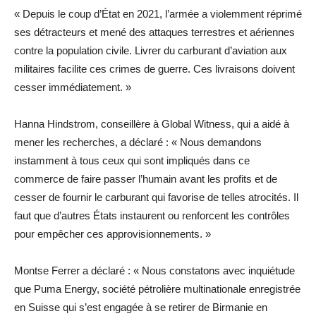
« Depuis le coup d’État en 2021, l’armée a violemment réprimé
ses détracteurs et mené des attaques terrestres et aériennes
contre la population civile. Livrer du carburant d’aviation aux
militaires facilite ces crimes de guerre. Ces livraisons doivent
cesser immédiatement. »
Hanna Hindstrom, conseillère à Global Witness, qui a aidé à
mener les recherches, a déclaré : « Nous demandons
instamment à tous ceux qui sont impliqués dans ce
commerce de faire passer l’humain avant les profits et de
cesser de fournir le carburant qui favorise de telles atrocités. Il
faut que d’autres États instaurent ou renforcent les contrôles
pour empêcher ces approvisionnements. »
Montse Ferrer a déclaré : « Nous constatons avec inquiétude
que Puma Energy, société pétrolière multinationale enregistrée
en Suisse qui s’est engagée à se retirer de Birmanie en