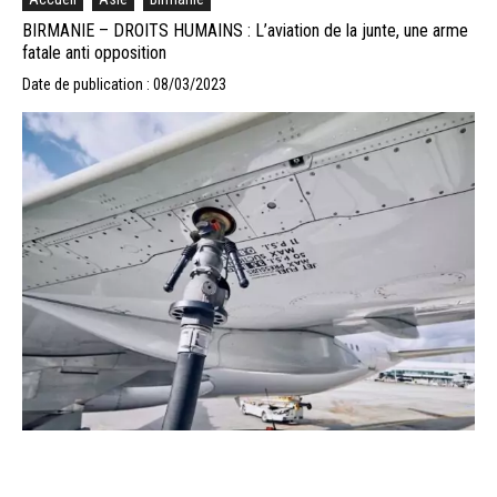
BIRMANIE – DROITS HUMAINS : L’aviation de la junte, une arme
fatale anti opposition
Date de publication : 08/03/2023