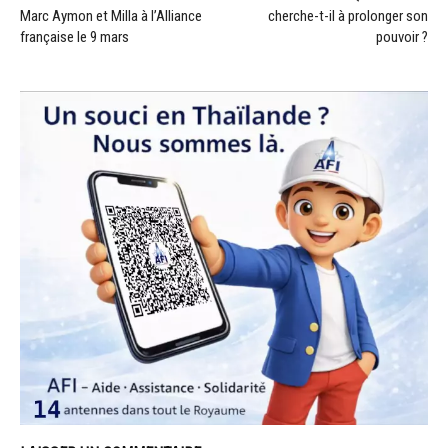
Marc Aymon et Milla à l’Alliance
cherche-t-il à prolonger son
française le 9 mars
pouvoir ?