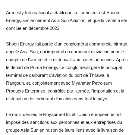
Amnesty International a établi que cet acheteur est Shoon
Energy, anciennement Asia Sun Aviation, et que la vente a été
conclue en décembre 2022.
Shoon Energy fait partie d’un conglomérat commercial birman,
appelé Asia Sun, qui importait du carburant d’aviation pour le
compte de l’armée et le distribuait aux bases aériennes. Après
le départ de Puma Energy, ce conglomérat gère le principal
terminal de carburant d’aviation du port de Thilawa, à
Rangoun, et, conjointement avec Myanmar Petroleum
Products Enterprise, contrôlée par l’armée, l’importation et la
distribution de carburant d’aviation dans tout le pays.
Le mois dernier, le Royaume-Uni et l’Union européenne ont
imposé des sanctions aux personnes et aux entreprises du
groupe Asia Sun en raison de leurs liens avec la livraison de