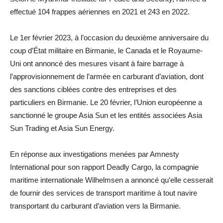
effectué 104 frappes aériennes en 2021 et 243 en 2022.
Le 1er février 2023, à l’occasion du deuxième anniversaire du
coup d’État militaire en Birmanie, le Canada et le Royaume-
Uni ont annoncé des mesures visant à faire barrage à
l’approvisionnement de l’armée en carburant d’aviation, dont
des sanctions ciblées contre des entreprises et des
particuliers en Birmanie. Le 20 février, l’Union européenne a
sanctionné le groupe Asia Sun et les entités associées Asia
Sun Trading et Asia Sun Energy.
En réponse aux investigations menées par Amnesty
International pour son rapport Deadly Cargo, la compagnie
maritime internationale Wilhelmsen a annoncé qu’elle cesserait
de fournir des services de transport maritime à tout navire
transportant du carburant d’aviation vers la Birmanie.