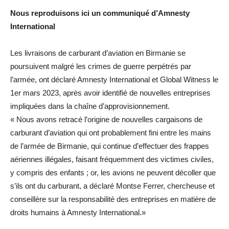
Nous reproduisons ici un communiqué d’Amnesty
International
Les livraisons de carburant d’aviation en Birmanie se
poursuivent malgré les crimes de guerre perpétrés par
l’armée, ont déclaré Amnesty International et Global Witness le
1er mars 2023, après avoir identifié de nouvelles entreprises
impliquées dans la chaîne d’approvisionnement.
« Nous avons retracé l’origine de nouvelles cargaisons de
carburant d’aviation qui ont probablement fini entre les mains
de l’armée de Birmanie, qui continue d’effectuer des frappes
aériennes illégales, faisant fréquemment des victimes civiles,
y compris des enfants ; or, les avions ne peuvent décoller que
s’ils ont du carburant, a déclaré Montse Ferrer, chercheuse et
conseillère sur la responsabilité des entreprises en matière de
droits humains à Amnesty International.»