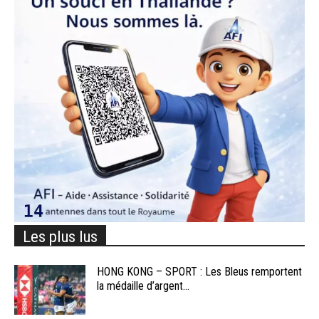
Les plus lus
HONG KONG – SPORT : Les Bleus remportent
la médaille d’argent...