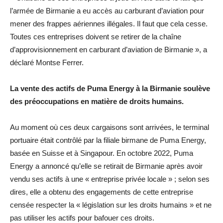
l’armée de Birmanie a eu accès au carburant d’aviation pour
mener des frappes aériennes illégales. Il faut que cela cesse.
Toutes ces entreprises doivent se retirer de la chaîne
d’approvisionnement en carburant d’aviation de Birmanie », a
déclaré Montse Ferrer.
La vente des actifs de Puma Energy à la Birmanie soulève
des préoccupations en matière de droits humains.
Au moment où ces deux cargaisons sont arrivées, le terminal
portuaire était contrôlé par la filiale birmane de Puma Energy,
basée en Suisse et à Singapour. En octobre 2022, Puma
Energy a annoncé qu’elle se retirait de Birmanie après avoir
vendu ses actifs à une « entreprise privée locale » ; selon ses
dires, elle a obtenu des engagements de cette entreprise
censée respecter la « législation sur les droits humains » et ne
pas utiliser les actifs pour bafouer ces droits.