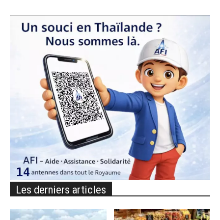
Les derniers articles