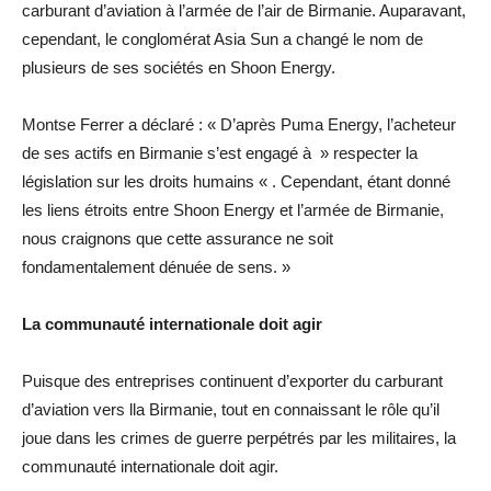
carburant d’aviation à l’armée de l’air de Birmanie. Auparavant,
cependant, le conglomérat Asia Sun a changé le nom de
plusieurs de ses sociétés en Shoon Energy.
Montse Ferrer a déclaré : « D’après Puma Energy, l’acheteur
de ses actifs en Birmanie s’est engagé à » respecter la
législation sur les droits humains « . Cependant, étant donné
les liens étroits entre Shoon Energy et l’armée de Birmanie,
nous craignons que cette assurance ne soit
fondamentalement dénuée de sens. »
La communauté internationale doit agir
Puisque des entreprises continuent d’exporter du carburant
d’aviation vers lla Birmanie, tout en connaissant le rôle qu’il
joue dans les crimes de guerre perpétrés par les militaires, la
communauté internationale doit agir.