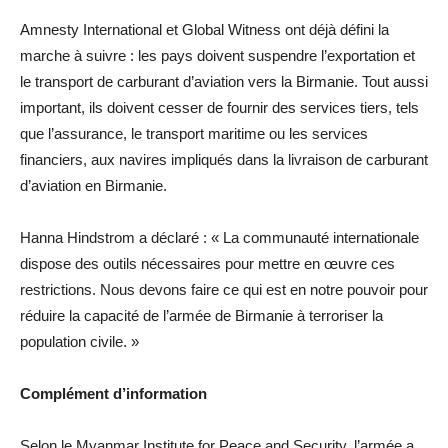
Amnesty International et Global Witness ont déjà défini la
marche à suivre : les pays doivent suspendre l’exportation et
le transport de carburant d’aviation vers la Birmanie. Tout aussi
important, ils doivent cesser de fournir des services tiers, tels
que l’assurance, le transport maritime ou les services
financiers, aux navires impliqués dans la livraison de carburant
d’aviation en Birmanie.
Hanna Hindstrom a déclaré : « La communauté internationale
dispose des outils nécessaires pour mettre en œuvre ces
restrictions. Nous devons faire ce qui est en notre pouvoir pour
réduire la capacité de l’armée de Birmanie à terroriser la
population civile. »
Complément d’information
Selon le Myanmar Institute for Peace and Security, l’armée a