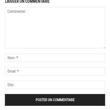
LAISSER UN COMMENTAIRE