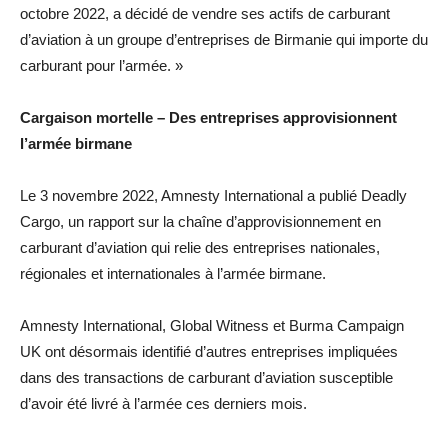
octobre 2022, a décidé de vendre ses actifs de carburant
d’aviation à un groupe d’entreprises de Birmanie qui importe du
carburant pour l’armée. »
Cargaison mortelle – Des entreprises approvisionnent
l’armée birmane
Le 3 novembre 2022, Amnesty International a publié Deadly
Cargo, un rapport sur la chaîne d’approvisionnement en
carburant d’aviation qui relie des entreprises nationales,
régionales et internationales à l’armée birmane.
Amnesty International, Global Witness et Burma Campaign
UK ont désormais identifié d’autres entreprises impliquées
dans des transactions de carburant d’aviation susceptible
d’avoir été livré à l’armée ces derniers mois.