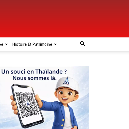
pe
Histoire Et Patrimoine