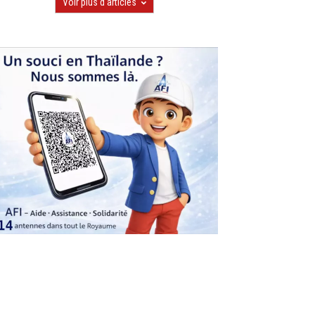
Voir plus d'articles