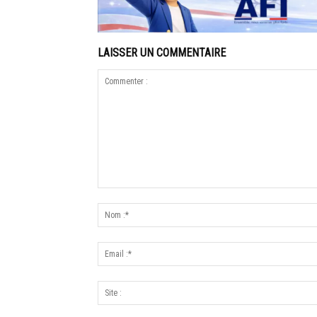
LAISSER UN COMMENTAIRE