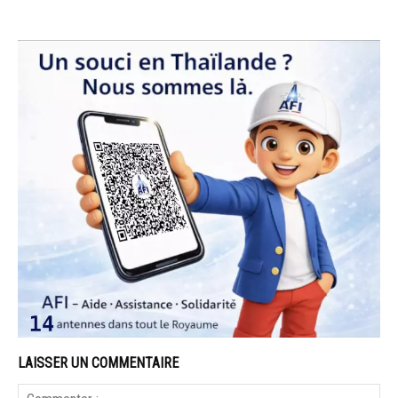
LAISSER UN COMMENTAIRE