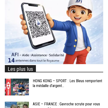
Les plus lus
HONG KONG – SPORT : Les Bleus remportent
la médaille d’argent...
ASIE – FRANCE : Gavroche scrute pour vous