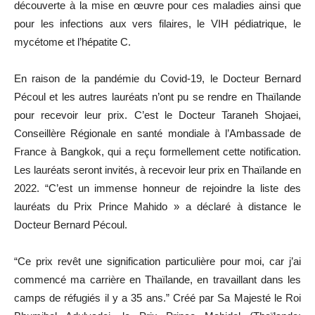
découverte à la mise en œuvre pour ces maladies ainsi que
pour les infections aux vers filaires, le VIH pédiatrique, le
mycétome et l’hépatite C.
En raison de la pandémie du Covid-19, le Docteur Bernard
Pécoul et les autres lauréats n’ont pu se rendre en Thaïlande
pour recevoir leur prix. C’est le Docteur Taraneh Shojaei,
Conseillère Régionale en santé mondiale à l’Ambassade de
France à Bangkok, qui a reçu formellement cette notification.
Les lauréats seront invités, à recevoir leur prix en Thaïlande en
2022. “C’est un immense honneur de rejoindre la liste des
lauréats du Prix Prince Mahido » a déclaré à distance le
Docteur Bernard Pécoul.
“Ce prix revêt une signification particulière pour moi, car j’ai
commencé ma carrière en Thaïlande, en travaillant dans les
camps de réfugiés il y a 35 ans.” Créé par Sa Majesté le Roi