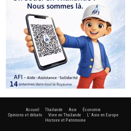
Accueil
Thaïlande
Asie
Économie
Opinions et débats
Vivre en Thaïlande
L’ Asie en Europe
Histoire et Patrimoine