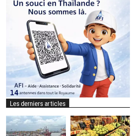
Les derniers articles