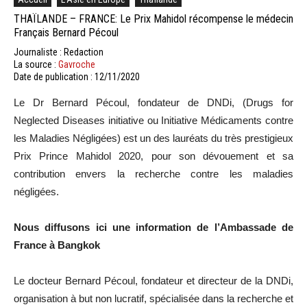
THAÏLANDE – FRANCE: Le Prix Mahidol récompense le médecin
Français Bernard Pécoul
Journaliste : Redaction
La source :
Gavroche
Date de publication : 12/11/2020
Le Dr Bernard Pécoul, fondateur de DNDi, (Drugs for
Neglected Diseases initiative ou Initiative Médicaments contre
les Maladies Négligées) est un des lauréats du très prestigieux
Prix Prince Mahidol 2020, pour son dévouement et sa
contribution envers la recherche contre les maladies
négligées.
Nous diffusons ici une information de l’Ambassade de
France à Bangkok
Le docteur Bernard Pécoul, fondateur et directeur de la DNDi,
organisation à but non lucratif, spécialisée dans la recherche et