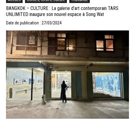
BANGKOK – CULTURE : La galerie d’art contemporain TARS
UNLIMITED inaugure son nouvel espace à Song Wat
Date de publication : 27/03/2024