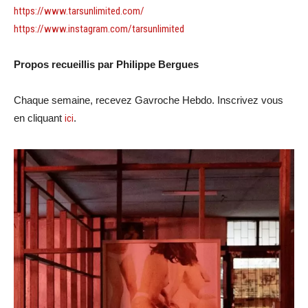
https://www.tarsunlimited.com/
https://www.instagram.com/tarsunlimited
Propos recueillis par Philippe Bergues
Chaque semaine, recevez Gavroche Hebdo. Inscrivez vous
en cliquant
ici
.