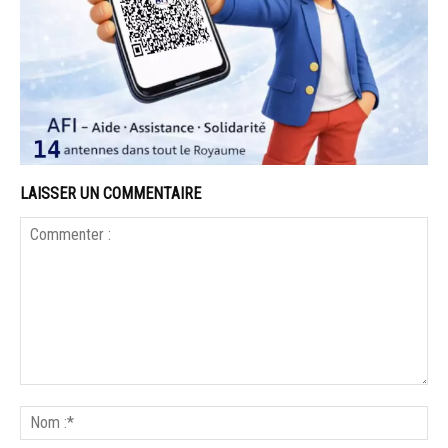
LAISSER UN COMMENTAIRE