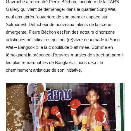
Gavroche a rencontré Pierre Béchon, fondateur de la TARS
Gallery qui vient de déménager dans le quartier Song Wat,
neuf ans après l’ouverture de son premier espace sur
Sukhumvit. Défricheur de nouveaux talents de la scène
émergente, Pierre Béchon est l’un des acteurs d’horizons
artistiques ou culinaires qui font (re)vivre ce « made in Song
Wat – Bangkok », à la « coolitude » affirmée. Comme en
témoignent la présence d’œuvres murales de street-art parmi
les plus remarquables de Bangkok. Il nous décrit le
cheminement artistique de son initiative.