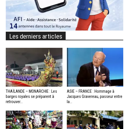
Les derniers articles
THAÏLANDE – MONARCHIE : Les
ASIE – FRANCE : Hommage à
barges royales se préparent à
Jacques Gravereau, passeur entre
retrouver...
la...