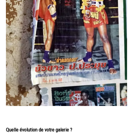
Quelle évolution de votre galerie ?