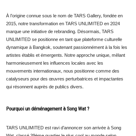
À l’origine connue sous le nom de TARS Gallery, fondée en
2015, notre transformation en TARS UNLIMITED en 2024
marque une initiative de rebranding. Désormais, TARS
UNLIMITED se positionne en tant que plateforme culturelle
dynamique à Bangkok, soutenant passionnément à la fois les
artistes établis et émergents. Notre approche unique, mêlant
harmonieusement les influences locales avec les
mouvements internationaux, nous positionne comme des
catalyseurs pour des œuvres perturbatrices et impactantes
qui résonnent auprès de publics divers.
Pourquoi un déménagement à Song Wat ?
TARS UNLIMITED est ravi d’annoncer son arrivée à Song
Wat, classé 39ème quartier le plus cool au monde selon