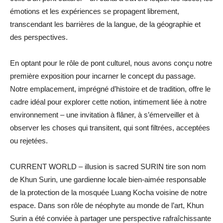
émotions et les expériences se propagent librement,
transcendant les barrières de la langue, de la géographie et
des perspectives.
En optant pour le rôle de pont culturel, nous avons conçu notre
première exposition pour incarner le concept du passage.
Notre emplacement, imprégné d’histoire et de tradition, offre le
cadre idéal pour explorer cette notion, intimement liée à notre
environnement – une invitation à flâner, à s’émerveiller et à
observer les choses qui transitent, qui sont filtrées, acceptées
ou rejetées.
CURRENT WORLD – illusion is sacred SURIN tire son nom
de Khun Surin, une gardienne locale bien-aimée responsable
de la protection de la mosquée Luang Kocha voisine de notre
espace. Dans son rôle de néophyte au monde de l’art, Khun
Surin a été conviée à partager une perspective rafraîchissante