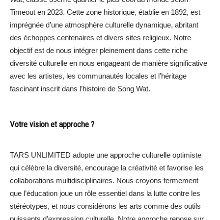
Timeout en 2023. Cette zone historique, établie en 1892, est
imprégnée d’une atmosphère culturelle dynamique, abritant
des échoppes centenaires et divers sites religieux. Notre
objectif est de nous intégrer pleinement dans cette riche
diversité culturelle en nous engageant de manière significative
avec les artistes, les communautés locales et l’héritage
fascinant inscrit dans l’histoire de Song Wat.
Votre vision et approche ?
TARS UNLIMITED adopte une approche culturelle optimiste
qui célèbre la diversité, encourage la créativité et favorise les
collaborations multidisciplinaires. Nous croyons fermement
que l’éducation joue un rôle essentiel dans la lutte contre les
stéréotypes, et nous considérons les arts comme des outils
puissants d’expression culturelle. Notre approche repose sur