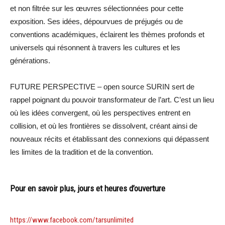
et non filtrée sur les œuvres sélectionnées pour cette
exposition. Ses idées, dépourvues de préjugés ou de
conventions académiques, éclairent les thèmes profonds et
universels qui résonnent à travers les cultures et les
générations.
FUTURE PERSPECTIVE – open source SURIN sert de
rappel poignant du pouvoir transformateur de l’art. C’est un lieu
où les idées convergent, où les perspectives entrent en
collision, et où les frontières se dissolvent, créant ainsi de
nouveaux récits et établissant des connexions qui dépassent
les limites de la tradition et de la convention.
Pour en savoir plus, jours et heures d’ouverture
https://www.facebook.com/tarsunlimited