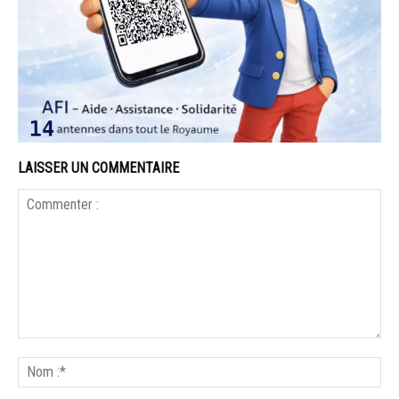
LAISSER UN COMMENTAIRE