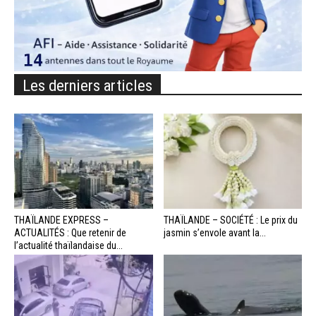
Les derniers articles
THAÏLANDE EXPRESS –
THAÏLANDE – SOCIÉTÉ : Le prix du
ACTUALITÉS : Que retenir de
jasmin s’envole avant la...
l’actualité thaïlandaise du...