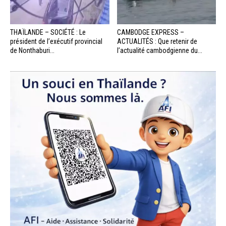
THAÏLANDE – SOCIÉTÉ : Le
CAMBODGE EXPRESS –
président de l’exécutif provincial
ACTUALITÉS : Que retenir de
de Nonthaburi...
l’actualité cambodgienne du...