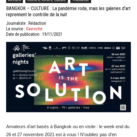
BANGKOK – CULTURE : La pandémie rode, mais les galeries d’art
reprennent le contrôle de la nuit
Journaliste : Rédaction
La source :
Gavroche
Date de publication : 19/11/2021
Amateurs d’art basés à Bangkok ou en visite : le week-end du
26 et 27 novembre 2021 est à vous ! N’oubliez pas d’en