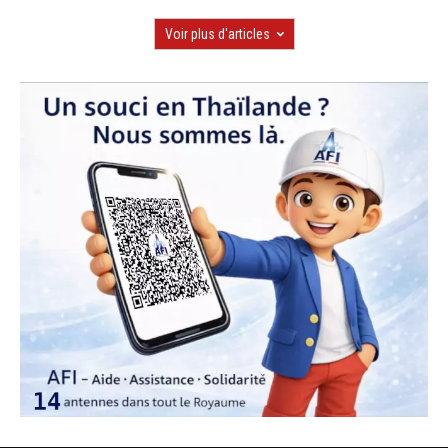
Voir plus d'articles