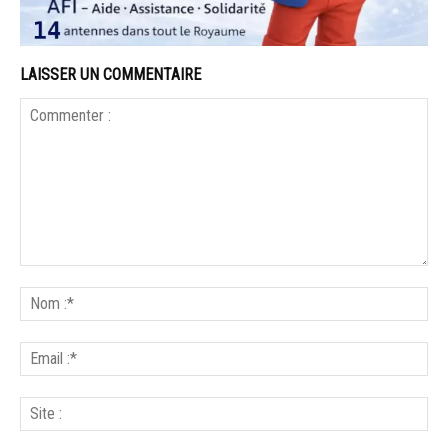
LAISSER UN COMMENTAIRE