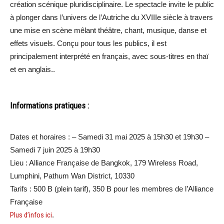
création scénique pluridisciplinaire. Le spectacle invite le public
à plonger dans l’univers de l’Autriche du XVIIIe siècle à travers
une mise en scène mêlant théâtre, chant, musique, danse et
effets visuels. Conçu pour tous les publics, il est
principalement interprété en français, avec sous-titres en thaï
et en anglais..
Informations pratiques :
Dates et horaires : – Samedi 31 mai 2025 à 15h30 et 19h30 –
Samedi 7 juin 2025 à 19h30
Lieu : Alliance Française de Bangkok, 179 Wireless Road,
Lumphini, Pathum Wan District, 10330
Tarifs : 500 B (plein tarif), 350 B pour les membres de l’Alliance
Française
Plus d’infos ici
.