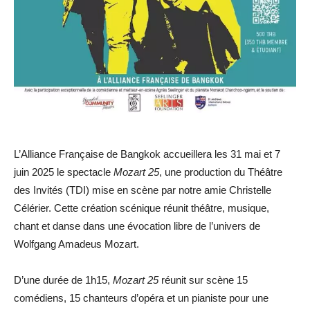
L’Alliance Française de Bangkok accueillera les 31 mai et 7
juin 2025 le spectacle
Mozart 25
, une production du Théâtre
des Invités (TDI) mise en scène par notre amie Christelle
Célérier. Cette création scénique réunit théâtre, musique,
chant et danse dans une évocation libre de l’univers de
Wolfgang Amadeus Mozart.
D’une durée de 1h15,
Mozart 25
réunit sur scène 15
comédiens, 15 chanteurs d’opéra et un pianiste pour une