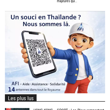
majeures qui...
Les plus lus