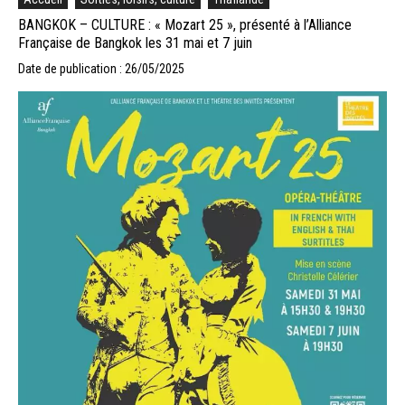
BANGKOK – CULTURE : « Mozart 25 », présenté à l’Alliance
Française de Bangkok les 31 mai et 7 juin
Date de publication : 26/05/2025