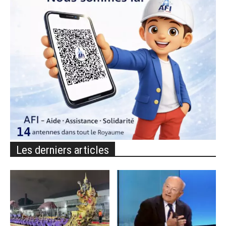
Les derniers articles