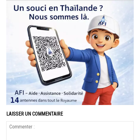
LAISSER UN COMMENTAIRE