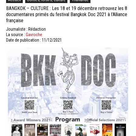
BANGKOK – CULTURE : Les 18 et 19 décembre retrouvez les 8
documentaires primés du festival Bangkok Doc 2021 à l’Alliance
française
Journaliste : Rédaction
La source :
Gavroche
Date de publication : 11/12/2021