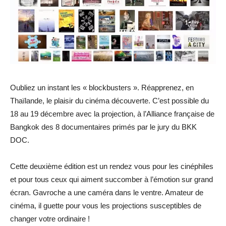
Oubliez un instant les « blockbusters ». Réapprenez, en
Thaïlande, le plaisir du cinéma découverte. C’est possible du
18 au 19 décembre avec la projection, à l’Alliance française de
Bangkok des 8 documentaires primés par le jury du BKK
DOC.
Cette deuxième édition est un rendez vous pour les cinéphiles
et pour tous ceux qui aiment succomber à l’émotion sur grand
écran. Gavroche a une caméra dans le ventre. Amateur de
cinéma, il guette pour vous les projections susceptibles de
changer votre ordinaire !