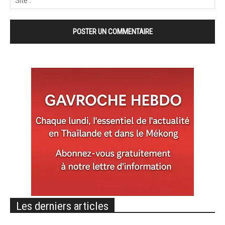
Les derniers articles