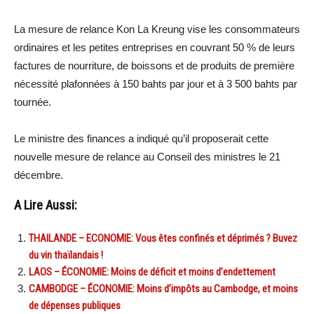
La mesure de relance Kon La Kreung vise les consommateurs
ordinaires et les petites entreprises en couvrant 50 % de leurs
factures de nourriture, de boissons et de produits de première
nécessité plafonnées à 150 bahts par jour et à 3 500 bahts par
tournée.
Le ministre des finances a indiqué qu’il proposerait cette
nouvelle mesure de relance au Conseil des ministres le 21
décembre.
A Lire Aussi:
THAILANDE – ECONOMIE: Vous êtes confinés et déprimés ? Buvez
du vin thaïlandais !
LAOS – ÉCONOMIE: Moins de déficit et moins d’endettement
CAMBODGE – ÉCONOMIE: Moins d’impôts au Cambodge, et moins
de dépenses publiques