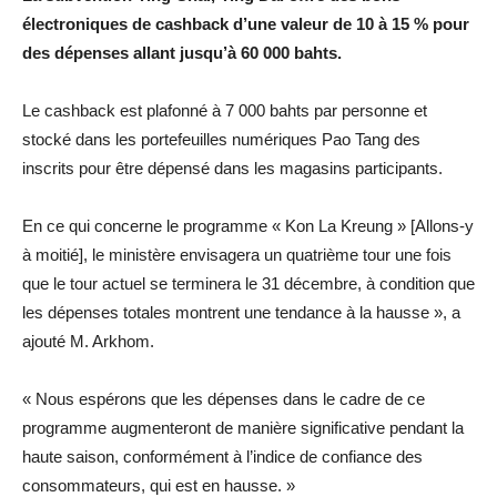
électroniques de cashback d’une valeur de 10 à 15 % pour
des dépenses allant jusqu’à 60 000 bahts.
Le cashback est plafonné à 7 000 bahts par personne et
stocké dans les portefeuilles numériques Pao Tang des
inscrits pour être dépensé dans les magasins participants.
En ce qui concerne le programme « Kon La Kreung » [Allons-y
à moitié], le ministère envisagera un quatrième tour une fois
que le tour actuel se terminera le 31 décembre, à condition que
les dépenses totales montrent une tendance à la hausse », a
ajouté M. Arkhom.
« Nous espérons que les dépenses dans le cadre de ce
programme augmenteront de manière significative pendant la
haute saison, conformément à l’indice de confiance des
consommateurs, qui est en hausse. »