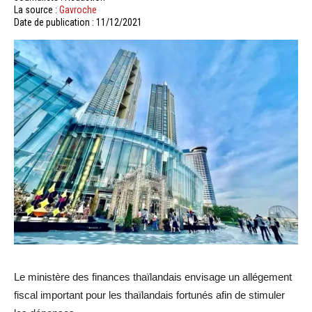
La source :
Gavroche
Date de publication : 11/12/2021
Le ministère des finances thaïlandais envisage un allégement
fiscal important pour les thaïlandais fortunés afin de stimuler