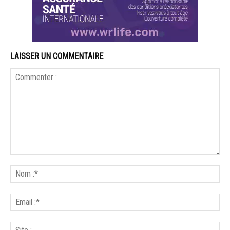
LAISSER UN COMMENTAIRE