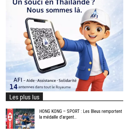
Les plus lus
HONG KONG – SPORT : Les Bleus remportent
la médaille d’argent...