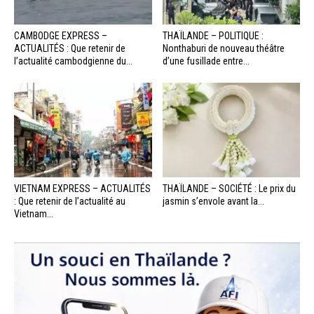
CAMBODGE EXPRESS –
THAÏLANDE – POLITIQUE :
ACTUALITÉS : Que retenir de
Nonthaburi de nouveau théâtre
l’actualité cambodgienne du...
d’une fusillade entre...
VIETNAM EXPRESS – ACTUALITÉS
THAÏLANDE – SOCIÉTÉ : Le prix du
: Que retenir de l’actualité au
jasmin s’envole avant la...
Vietnam...