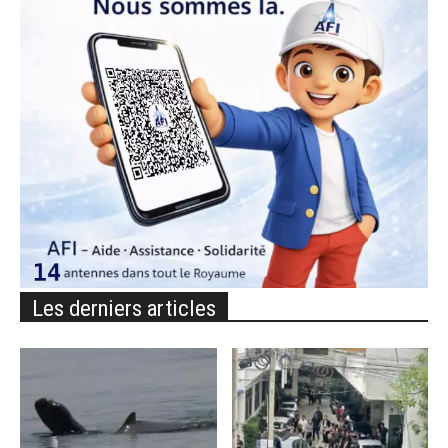
Les derniers articles