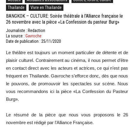
Thaïlande
Vivre en Thaïlande
BANGKOK – CULTURE: Soirée théâtrale à l’Alliance française le
26 novembre avec la pièce «La Confession du pasteur Burg»
Journaliste : Redaction
La source :
Gavroche
Date de publication : 25/11/2020
Le théâtre est toujours un moment particulier de détente et de
plaisir culturel. Contrairement au cinéma, il nous permet d’être
en contact direct avec les acteurs et actrices, ce qui n’est pas
fréquent en Thaïlande. Gavroche s’efforce donc, dès que nous
le pouvons, de promouvoir les spectacles sur scène. Nous
vous recommandons ici la pièce «La Confession du Pasteur
Burg».
Le résumé de la pièce que nous vous proposons le 26
novembre est rédigé par l’Alliance Française.