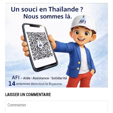
LAISSER UN COMMENTAIRE