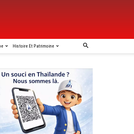
pe
Histoire Et Patrimoine