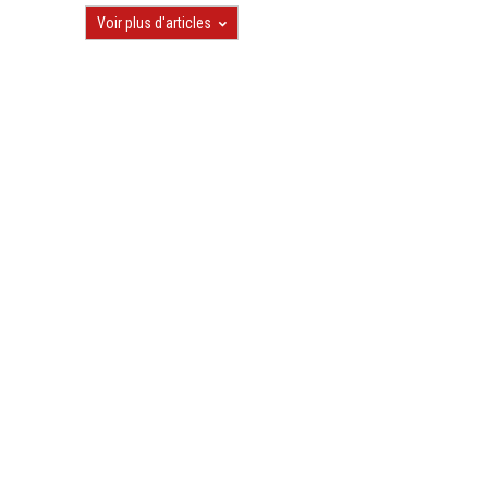
Voir plus d'articles