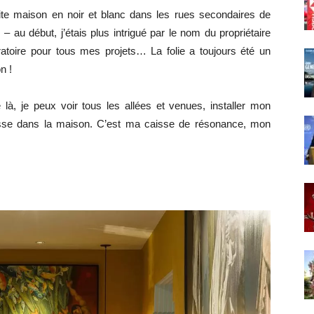
etite maison en noir et blanc dans les rues secondaires de
au début, j’étais plus intrigué par le nom du propriétaire
atoire pour tous mes projets… La folie a toujours été un
n !
e là, je peux voir tous les allées et venues, installer mon
passe dans la maison. C’est ma caisse de résonance, mon