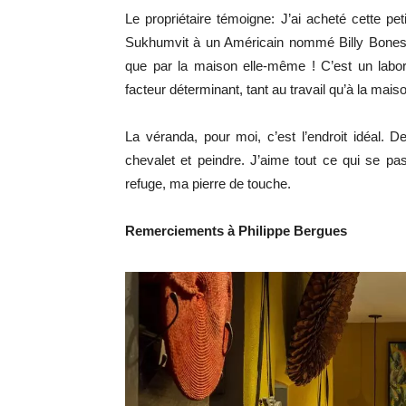
Le propriétaire témoigne: J’ai acheté cette p
Sukhumvit à un Américain nommé Billy Bones – 
que par la maison elle-même ! C’est un labor
facteur déterminant, tant au travail qu’à la maiso
La véranda, pour moi, c’est l’endroit idéal. D
chevalet et peindre. J’aime tout ce qui se 
refuge, ma pierre de touche.
Remerciements à Philippe Bergues