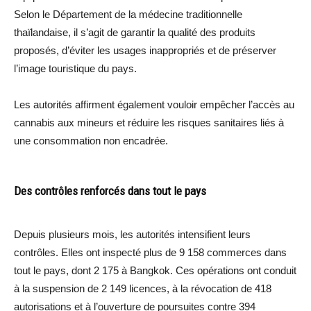
Selon le Département de la médecine traditionnelle
thaïlandaise, il s’agit de garantir la qualité des produits
proposés, d’éviter les usages inappropriés et de préserver
l’image touristique du pays.
Les autorités affirment également vouloir empêcher l’accès au
cannabis aux mineurs et réduire les risques sanitaires liés à
une consommation non encadrée.
Des contrôles renforcés dans tout le pays
Depuis plusieurs mois, les autorités intensifient leurs
contrôles. Elles ont inspecté plus de 9 158 commerces dans
tout le pays, dont 2 175 à Bangkok. Ces opérations ont conduit
à la suspension de 2 149 licences, à la révocation de 418
autorisations et à l’ouverture de poursuites contre 394