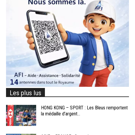
Les plus lus
HONG KONG – SPORT : Les Bleus remportent
la médaille d’argent...