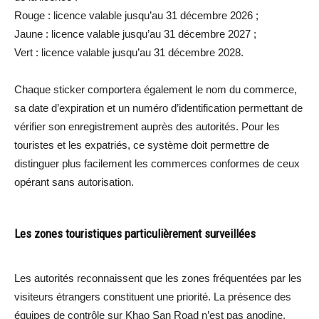
Rouge : licence valable jusqu’au 31 décembre 2026 ;
Jaune : licence valable jusqu’au 31 décembre 2027 ;
Vert : licence valable jusqu’au 31 décembre 2028.
Chaque sticker comportera également le nom du commerce,
sa date d’expiration et un numéro d’identification permettant de
vérifier son enregistrement auprès des autorités. Pour les
touristes et les expatriés, ce système doit permettre de
distinguer plus facilement les commerces conformes de ceux
opérant sans autorisation.
Les zones touristiques particulièrement surveillées
Les autorités reconnaissent que les zones fréquentées par les
visiteurs étrangers constituent une priorité. La présence des
équipes de contrôle sur Khao San Road n’est pas anodine.