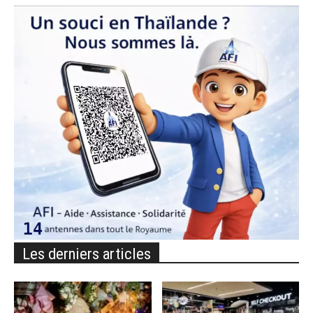
Les derniers articles