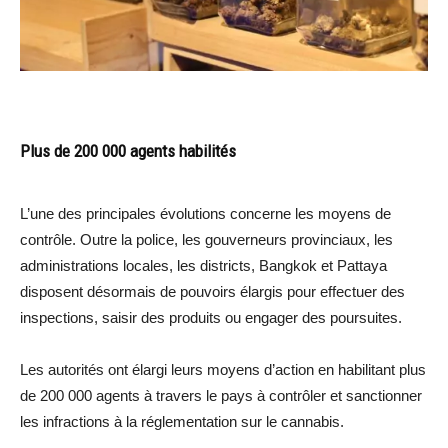
Plus de 200 000 agents habilités
L’une des principales évolutions concerne les moyens de
contrôle. Outre la police, les gouverneurs provinciaux, les
administrations locales, les districts, Bangkok et Pattaya
disposent désormais de pouvoirs élargis pour effectuer des
inspections, saisir des produits ou engager des poursuites.
Les autorités ont élargi leurs moyens d’action en habilitant plus
de 200 000 agents à travers le pays à contrôler et sanctionner
les infractions à la réglementation sur le cannabis.