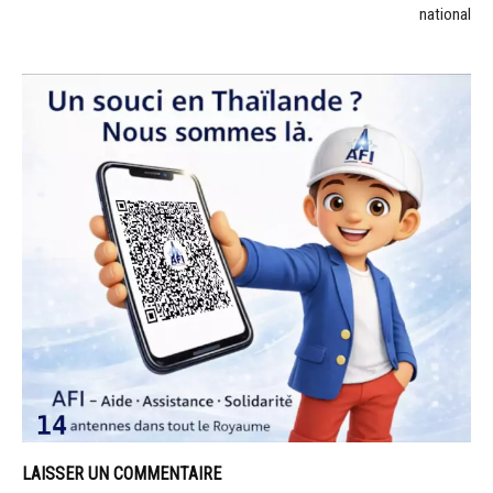
national
LAISSER UN COMMENTAIRE