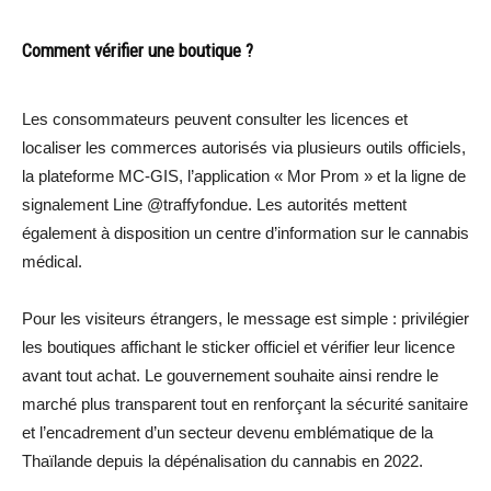
Comment vérifier une boutique ?
Les consommateurs peuvent consulter les licences et
localiser les commerces autorisés via plusieurs outils officiels,
la plateforme MC-GIS, l’application « Mor Prom » et la ligne de
signalement Line @traffyfondue. Les autorités mettent
également à disposition un centre d’information sur le cannabis
médical.
Pour les visiteurs étrangers, le message est simple : privilégier
les boutiques affichant le sticker officiel et vérifier leur licence
avant tout achat. Le gouvernement souhaite ainsi rendre le
marché plus transparent tout en renforçant la sécurité sanitaire
et l’encadrement d’un secteur devenu emblématique de la
Thaïlande depuis la dépénalisation du cannabis en 2022.