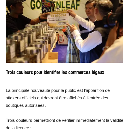
Trois couleurs pour identifier les commerces légaux
La principale nouveauté pour le public est l’apparition de
stickers officiels qui devront être affichés à l’entrée des
boutiques autorisées.
Trois couleurs permettront de vérifier immédiatement la validité
de la licence :