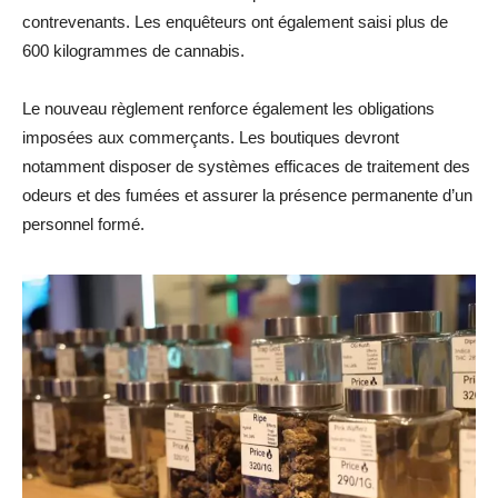
contrevenants. Les enquêteurs ont également saisi plus de
600 kilogrammes de cannabis.
Le nouveau règlement renforce également les obligations
imposées aux commerçants. Les boutiques devront
notamment disposer de systèmes efficaces de traitement des
odeurs et des fumées et assurer la présence permanente d’un
personnel formé.