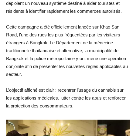
déploient un nouveau système destiné à aider touristes et
résidents à identifier rapidement les commerces autorisés.
Cette campagne a été officiellement lancée sur Khao San
Road, l’une des rues les plus fréquentées par les visiteurs
étrangers à Bangkok. Le Département de la médecine
traditionnelle thaïlandaise et alternative, la municipalité de
Bangkok et la police métropolitaine y ont mené une opération
conjointe afin de présenter les nouvelles règles applicables au
secteur.
L’objectif affiché est clair : recentrer l’usage du cannabis sur
les applications médicales, lutter contre les abus et renforcer
la protection des consommateurs.