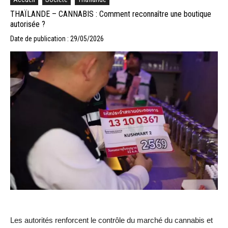
THAÏLANDE – CANNABIS : Comment reconnaître une boutique
autorisée ?
Date de publication : 29/05/2026
Les autorités renforcent le contrôle du marché du cannabis et