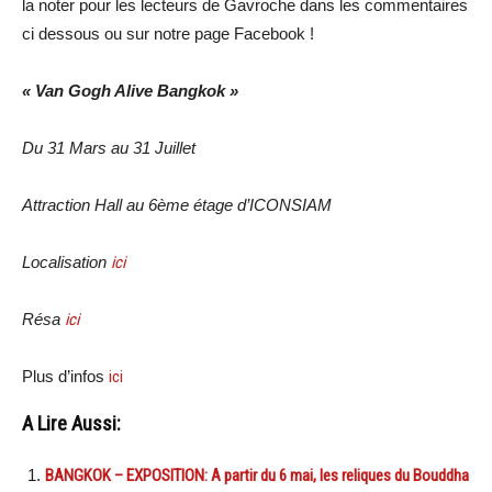
la noter pour les lecteurs de Gavroche dans les commentaires
ci dessous ou sur notre page Facebook !
« Van Gogh Alive Bangkok »
Du 31 Mars au 31 Juillet
Attraction Hall au 6ème étage d’ICONSIAM
Localisation
ici
Résa
ici
Plus d’infos
ici
A Lire Aussi:
BANGKOK – EXPOSITION: A partir du 6 mai, les reliques du Bouddha