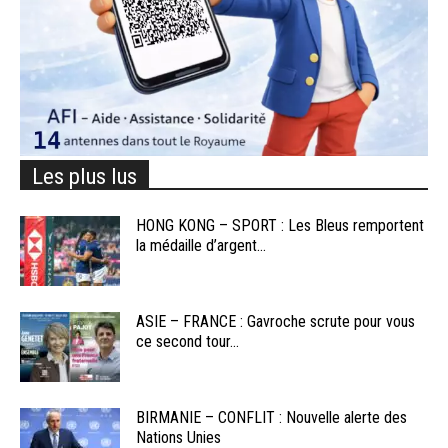
Les plus lus
HONG KONG – SPORT : Les Bleus remportent
la médaille d’argent...
ASIE – FRANCE : Gavroche scrute pour vous
ce second tour...
BIRMANIE – CONFLIT : Nouvelle alerte des
Nations Unies