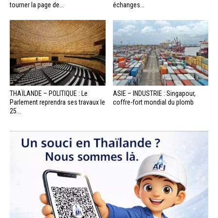
tourner la page de...
échanges...
THAÏLANDE – POLITIQUE : Le
ASIE – INDUSTRIE : Singapour,
Parlement reprendra ses travaux le
coffre-fort mondial du plomb
25...