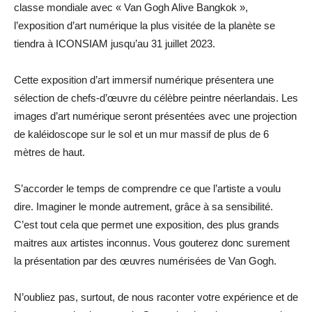
classe mondiale avec « Van Gogh Alive Bangkok »,
l’exposition d’art numérique la plus visitée de la planète se
tiendra à ICONSIAM jusqu’au 31 juillet 2023.
Cette exposition d’art immersif numérique présentera une
sélection de chefs-d’œuvre du célèbre peintre néerlandais. Les
images d’art numérique seront présentées avec une projection
de kaléidoscope sur le sol et un mur massif de plus de 6
mètres de haut.
S’accorder le temps de comprendre ce que l’artiste a voulu
dire. Imaginer le monde autrement, grâce à sa sensibilité.
C’est tout cela que permet une exposition, des plus grands
maitres aux artistes inconnus. Vous gouterez donc surement
la présentation par des œuvres numérisées de Van Gogh.
N’oubliez pas, surtout, de nous raconter votre expérience et de