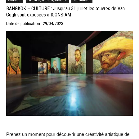
BANGKOK – CULTURE : Jusqu’au 31 juillet les œuvres de Van
Gogh sont exposées à ICONSIAM
Date de publication : 29/04/2023
Prenez un moment pour découvrir une créativité artistique de