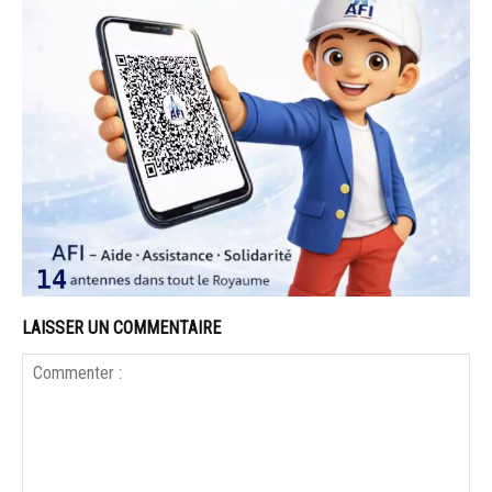
LAISSER UN COMMENTAIRE