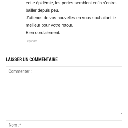
cette épidémie, les portes semblent enfin s’entre-
bailler depuis peu.
J’attends de vos nouvelles en vous souhaitant le
meilleur pour votre retour.
Bien cordialement.
Répondre
LAISSER UN COMMENTAIRE