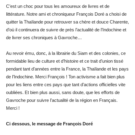
C’est un choc pour tous les amoureux de livres et de
littérature. Notre ami et chroniqueur François Doré a choisi de
quitter la Thaïlande pour retrouver sa chère et douce Charente,
d’où il continuera de suivre de près l’actualité de l’Indochine et
de livrer ses chroniques à Gavroche…
Au revoir ému, donc, à la librairie du Siam et des colonies, ce
formidable lieu de culture et d’histoire et ce trait d’union tissé
pendant tant d’années entre la France, la Thaïlande et les pays
de l’Indochine. Merci François ! Ton activisme a fait bien plus
pour les liens entre ces pays que tant d’actions officielles vite
oubliées. Et bien plus aussi, sans doute, que les efforts de
Gavroche pour suivre l’actualité de la région en Français.
Merci !
Ci dessous, le message de François Doré