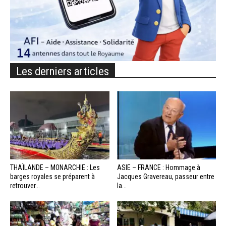
Les derniers articles
THAÏLANDE – MONARCHIE : Les
ASIE – FRANCE : Hommage à
barges royales se préparent à
Jacques Gravereau, passeur entre
retrouver...
la...