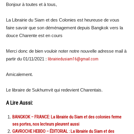
Bonjour à toutes et à tous,
La Librairie du Siam et des Colonies est heureuse de vous
faire savoir que son déménagement depuis Bangkok vers la
douce Charente est en cours
Merci donc de bien vouloir noter notre nouvelle adresse mail à
partir du 01/11/2021 :
librairiedusiam16@gmail.com
Amicalement.
Le libraire de Sukhumvit qui redevient Charentais.
A Lire Aussi:
BANGKOK – FRANCE: La librairie du Siam et des colonies ferme
ses portes, nos lecteurs pleurent aussi
GAVROCHE HEBDO – ÉDITORIAL : La librairie du Siam et des