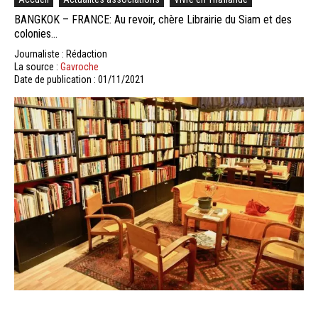
BANGKOK – FRANCE: Au revoir, chère Librairie du Siam et des
colonies…
Journaliste : Rédaction
La source :
Gavroche
Date de publication : 01/11/2021