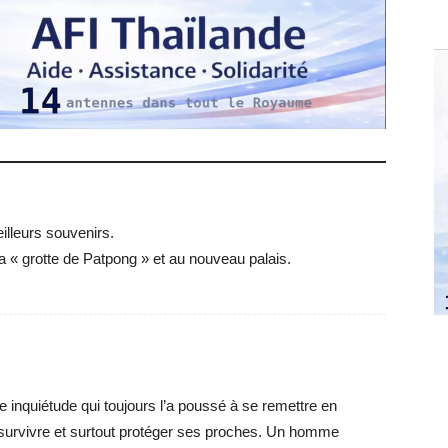
illeurs souvenirs.
 « grotte de Patpong » et au nouveau palais.
te inquiétude qui toujours l’a poussé à se remettre en
survivre et surtout protéger ses proches. Un homme