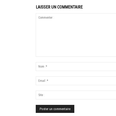
LAISSER UN COMMENTAIRE