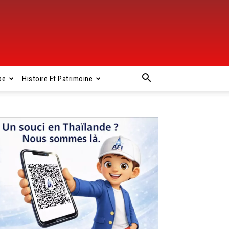
pe
Histoire Et Patrimoine