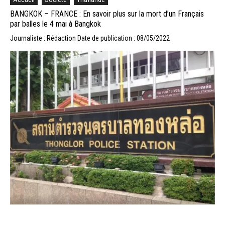
BANGKOK – FRANCE : En savoir plus sur la mort d’un Français
par balles le 4 mai à Bangkok
Journaliste : Rédaction
Date de publication : 08/05/2022