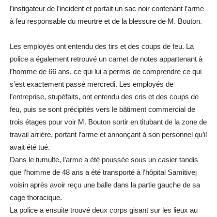
l’instigateur de l’incident et portait un sac noir contenant l’arme
à feu responsable du meurtre et de la blessure de M. Bouton.
Les employés ont entendu des tirs et des coups de feu. La
police a également retrouvé un carnet de notes appartenant à
l’homme de 66 ans, ce qui lui a permis de comprendre ce qui
s’est exactement passé mercredi. Les employés de
l’entreprise, stupéfaits, ont entendu des cris et des coups de
feu, puis se sont précipités vers le bâtiment commercial de
trois étages pour voir M. Bouton sortir en titubant de la zone de
travail arrière, portant l’arme et annonçant à son personnel qu’il
avait été tué.
Dans le tumulte, l’arme a été poussée sous un casier tandis
que l’homme de 48 ans a été transporté à l’hôpital Samitivej
voisin après avoir reçu une balle dans la partie gauche de sa
cage thoracique.
La police a ensuite trouvé deux corps gisant sur les lieux au