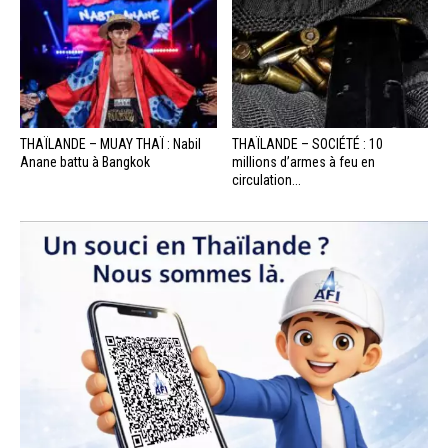
THAÏLANDE – MUAY THAÏ : Nabil
THAÏLANDE – SOCIÉTÉ : 10
Anane battu à Bangkok
millions d’armes à feu en
circulation...