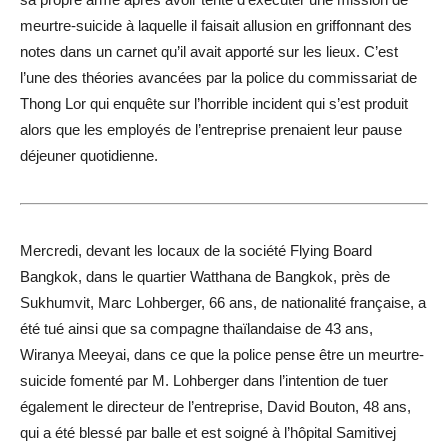
meurtre-suicide à laquelle il faisait allusion en griffonnant des
notes dans un carnet qu’il avait apporté sur les lieux. C’est
l’une des théories avancées par la police du commissariat de
Thong Lor qui enquête sur l’horrible incident qui s’est produit
alors que les employés de l’entreprise prenaient leur pause
déjeuner quotidienne.
Mercredi, devant les locaux de la société Flying Board
Bangkok, dans le quartier Watthana de Bangkok, près de
Sukhumvit, Marc Lohberger, 66 ans, de nationalité française, a
été tué ainsi que sa compagne thaïlandaise de 43 ans,
Wiranya Meeyai, dans ce que la police pense être un meurtre-
suicide fomenté par M. Lohberger dans l’intention de tuer
également le directeur de l’entreprise, David Bouton, 48 ans,
qui a été blessé par balle et est soigné à l’hôpital Samitivej