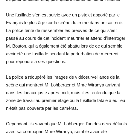
Une fusillade s’en est suivie avec un pistolet apporté par le
Français le plus âgé sur la scène du crime dans un sac noir.
La police tente de rassembler les preuves de ce qui s’est
passé au cours de cet incident meurtrier et attend d’interroger
M. Bouton, qui a également été abattu lors de ce qui semble
avoir été une fusillade pendant la perturbation de mercredi,
pour répondre à ses questions.
La police a récupéré les images de vidéosurveillance de la
scène qui montrent M. Lohberger et Mme Wiranya arrivant
dans les locaux juste après midi, mais il est entendu que la
zone de travail au premier étage où la fusillade fatale a eu lieu
n’était pas couverte par les caméras.
Cependant, ils savent que M. Lohberger, l’un des deux défunts
avec sa compagne Mme Wiranya, semble avoir été