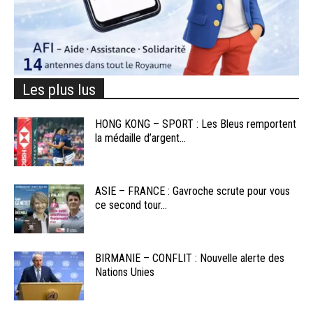
Les plus lus
HONG KONG – SPORT : Les Bleus remportent
la médaille d’argent...
ASIE – FRANCE : Gavroche scrute pour vous
ce second tour...
BIRMANIE – CONFLIT : Nouvelle alerte des
Nations Unies