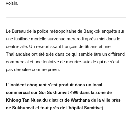
voisin.
Le Bureau de la police métropolitaine de Bangkok enquête sur
une fusillade mortelle survenue mercredi après-midi dans le
centre-ville. Un ressortissant français de 66 ans et une
Thaïlandaise ont été tués dans ce qui semble être un différend
commercial et une tentative de meurtre-suicide qui ne s’est
pas déroulée comme prévu.
L’incident choquant s’est produit dans un local
commercial sur Soi Sukhumvit 49/6 dans la zone de
Khlong Tan Nuea du district de Watthana de la ville près
de Sukhumvit et tout près de l’hôpital Samitivej.