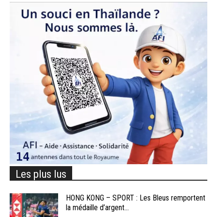
Les plus lus
HONG KONG – SPORT : Les Bleus remportent
la médaille d’argent...