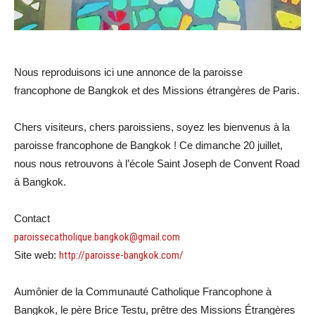
Nous reproduisons ici une annonce de la paroisse
francophone de Bangkok et des Missions étrangères de Paris.
Chers visiteurs, chers paroissiens, soyez les bienvenus à la
paroisse francophone de Bangkok ! Ce dimanche 20 juillet,
nous nous retrouvons à l’école Saint Joseph de Convent Road
à Bangkok.
Contact
paroissecatholique.bangkok@gmail.com
Site web:
http://paroisse-bangkok.com/
Aumônier de la Communauté Catholique Francophone à
Bangkok, le père Brice Testu, prêtre des Missions Étrangères