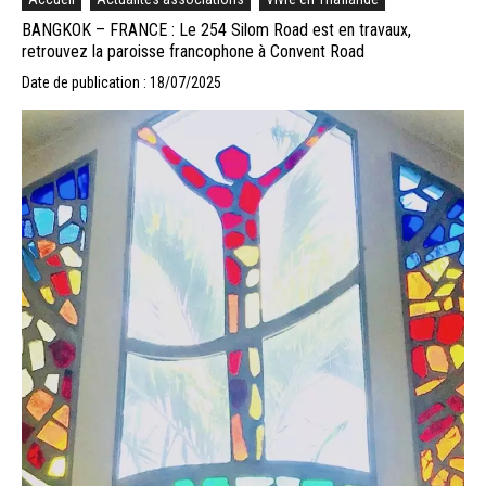
BANGKOK – FRANCE : Le 254 Silom Road est en travaux,
retrouvez la paroisse francophone à Convent Road
Date de publication : 18/07/2025