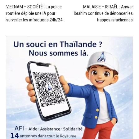
VIETNAM – SOCIÉTÉ : La police
MALAISIE – ISRAËL : Anwar
routière déploie une IA pour
Ibrahim continue de dénoncer les
surveiller les infractions 24h/24
frappes israéliennes