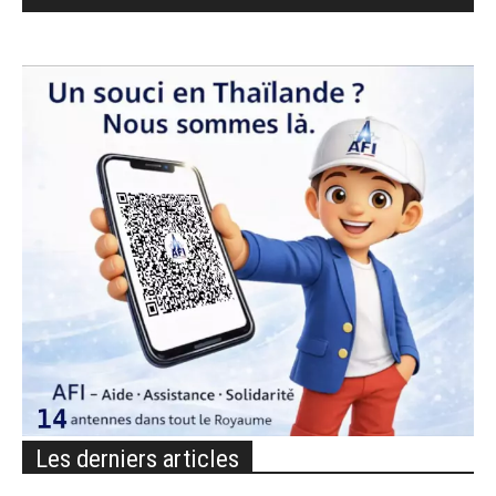
Les derniers articles