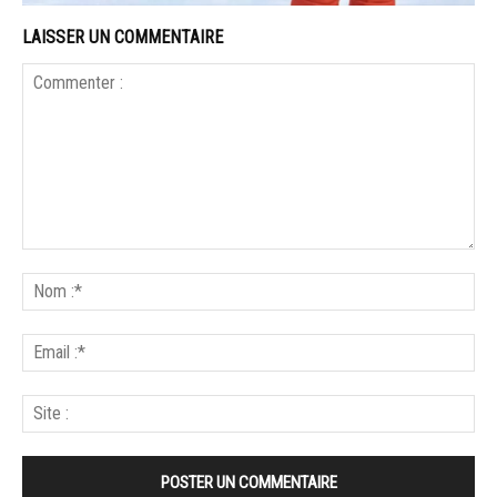
LAISSER UN COMMENTAIRE