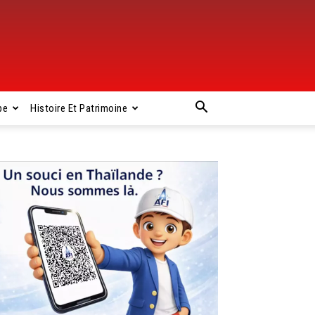
pe
Histoire Et Patrimoine