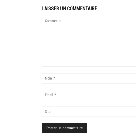
LAISSER UN COMMENTAIRE