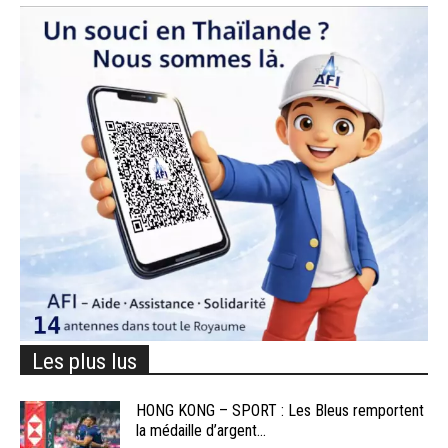
Les plus lus
HONG KONG – SPORT : Les Bleus remportent
la médaille d’argent...