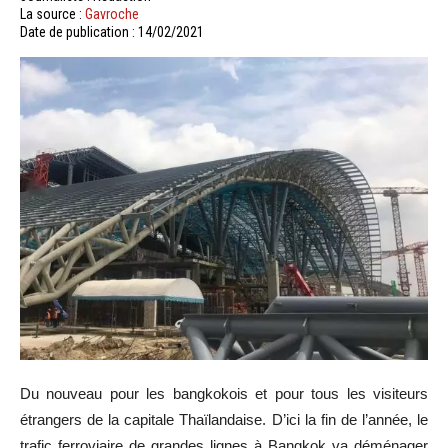
La source :
Gavroche
Date de publication : 14/02/2021
Du nouveau pour les bangkokois et pour tous les visiteurs
étrangers de la capitale Thaïlandaise. D’ici la fin de l’année, le
trafic ferroviaire de grandes lignes à Bangkok va déménager