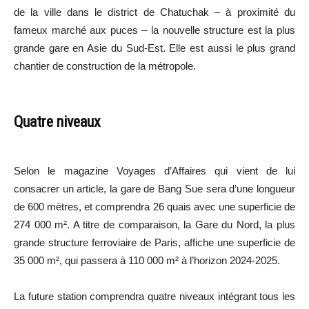
de la ville dans le district de Chatuchak – à proximité du
fameux marché aux puces – la nouvelle structure est la plus
grande gare en Asie du Sud-Est. Elle est aussi le plus grand
chantier de construction de la métropole.
Quatre niveaux
Selon le magazine Voyages d’Affaires qui vient de lui
consacrer un article, la gare de Bang Sue sera d’une longueur
de 600 mètres, et comprendra 26 quais avec une superficie de
274 000 m². A titre de comparaison, la Gare du Nord, la plus
grande structure ferroviaire de Paris, affiche une superficie de
35 000 m², qui passera à 110 000 m² à l’horizon 2024-2025.
La future station comprendra quatre niveaux intégrant tous les