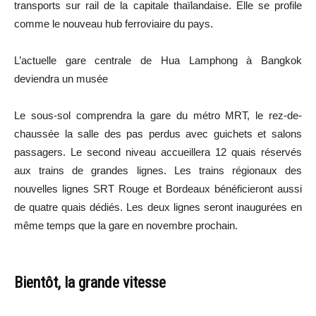
transports sur rail de la capitale thaïlandaise. Elle se profile
comme le nouveau hub ferroviaire du pays.
L’actuelle gare centrale de Hua Lamphong à Bangkok
deviendra un musée
Le sous-sol comprendra la gare du métro MRT, le rez-de-
chaussée la salle des pas perdus avec guichets et salons
passagers. Le second niveau accueillera 12 quais réservés
aux trains de grandes lignes. Les trains régionaux des
nouvelles lignes SRT Rouge et Bordeaux bénéficieront aussi
de quatre quais dédiés. Les deux lignes seront inaugurées en
même temps que la gare en novembre prochain.
Bientôt, la grande vitesse