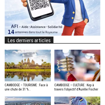
Les derniers articles
CAMBODGE – TOURISME : Face à
CAMBODGE – CULTURE : Kep à
une chute de 31 %...
travers l’objectif d’Aurélie Fischer