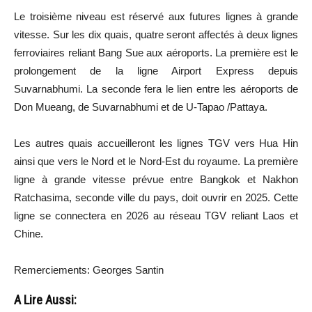
Le troisième niveau est réservé aux futures lignes à grande
vitesse. Sur les dix quais, quatre seront affectés à deux lignes
ferroviaires reliant Bang Sue aux aéroports. La première est le
prolongement de la ligne Airport Express depuis
Suvarnabhumi. La seconde fera le lien entre les aéroports de
Don Mueang, de Suvarnabhumi et de U-Tapao /Pattaya.
Les autres quais accueilleront les lignes TGV vers Hua Hin
ainsi que vers le Nord et le Nord-Est du royaume. La première
ligne à grande vitesse prévue entre Bangkok et Nakhon
Ratchasima, seconde ville du pays, doit ouvrir en 2025. Cette
ligne se connectera en 2026 au réseau TGV reliant Laos et
Chine.
Remerciements: Georges Santin
A Lire Aussi: