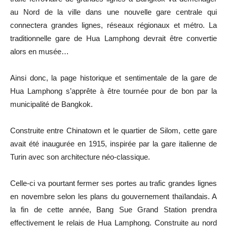
au Nord de la ville dans une nouvelle gare centrale qui
connectera grandes lignes, réseaux régionaux et métro. La
traditionnelle gare de Hua Lamphong devrait être convertie
alors en musée…
Ainsi donc, la page historique et sentimentale de la gare de
Hua Lamphong s’apprête à être tournée pour de bon par la
municipalité de Bangkok.
Construite entre Chinatown et le quartier de Silom, cette gare
avait été inaugurée en 1915, inspirée par la gare italienne de
Turin avec son architecture néo-classique.
Celle-ci va pourtant fermer ses portes au trafic grandes lignes
en novembre selon les plans du gouvernement thaïlandais. A
la fin de cette année, Bang Sue Grand Station prendra
effectivement le relais de Hua Lamphong. Construite au nord