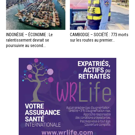
INDONÉSIE – ÉCONOMIE : Le
CAMBODGE – SOCIÉTÉ : 773 morts
ralentissement devrait se
sur les routes au premier...
poursuivre au second...