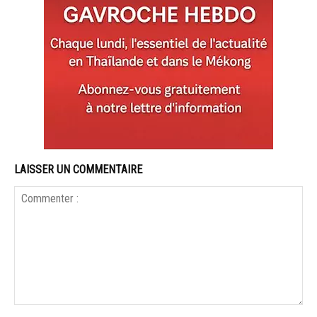
LAISSER UN COMMENTAIRE