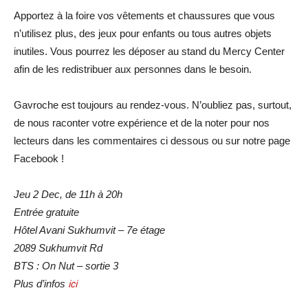
Apportez à la foire vos vêtements et chaussures que vous
n’utilisez plus, des jeux pour enfants ou tous autres objets
inutiles. Vous pourrez les déposer au stand du Mercy Center
afin de les redistribuer aux personnes dans le besoin.
Gavroche est toujours au rendez-vous. N’oubliez pas, surtout,
de nous raconter votre expérience et de la noter pour nos
lecteurs dans les commentaires ci dessous ou sur notre page
Facebook !
Jeu 2 Dec, de 11h à 20h
Entrée gratuite
Hôtel Avani Sukhumvit – 7e étage
2089 Sukhumvit Rd
BTS : On Nut – sortie 3
Plus d’infos
ici