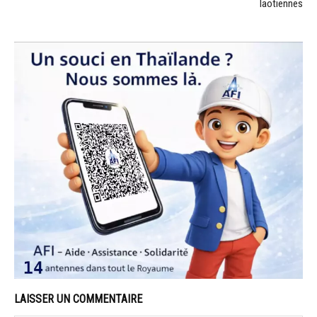
laotiennes
LAISSER UN COMMENTAIRE