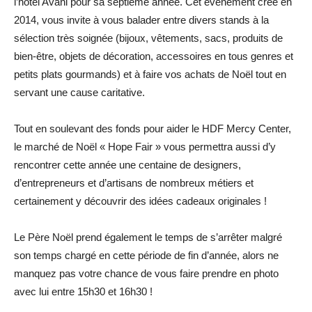
l’hôtel Avani pour sa septième année. Cet évènement créé en
2014, vous invite à vous balader entre divers stands à la
sélection très soignée (bijoux, vêtements, sacs, produits de
bien-être, objets de décoration, accessoires en tous genres et
petits plats gourmands) et à faire vos achats de Noël tout en
servant une cause caritative.
Tout en soulevant des fonds pour aider le HDF Mercy Center,
le marché de Noël « Hope Fair » vous permettra aussi d’y
rencontrer cette année une centaine de designers,
d’entrepreneurs et d’artisans de nombreux métiers et
certainement y découvrir des idées cadeaux originales !
Le Père Noël prend également le temps de s’arrêter malgré
son temps chargé en cette période de fin d’année, alors ne
manquez pas votre chance de vous faire prendre en photo
avec lui entre 15h30 et 16h30 !