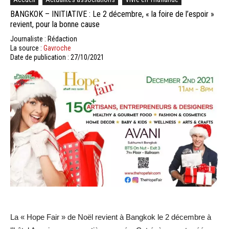
BANGKOK – INITIATIVE : Le 2 décembre, « la foire de l’espoir »
revient, pour la bonne cause
Journaliste : Rédaction
La source :
Gavroche
Date de publication : 27/10/2021
La « Hope Fair » de Noël revient à Bangkok le 2 décembre à