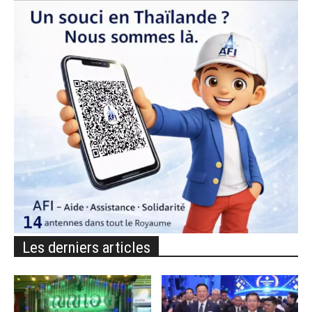
Les derniers articles