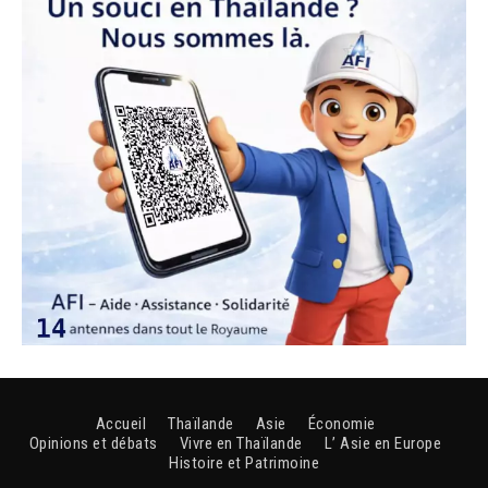
Accueil
Thaïlande
Asie
Économie
Opinions et débats
Vivre en Thaïlande
L’ Asie en Europe
Histoire et Patrimoine