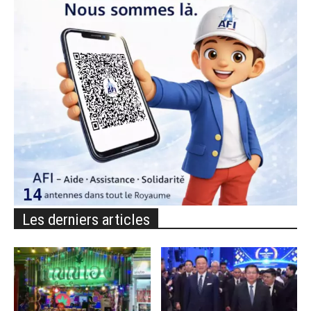
Les derniers articles