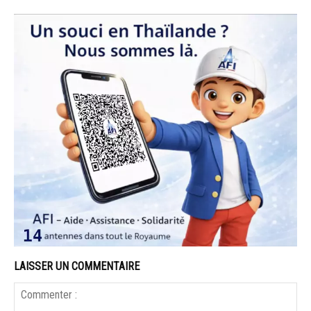
LAISSER UN COMMENTAIRE