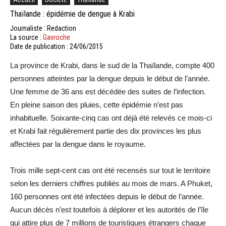
Thaïlande : épidémie de dengue à Krabi
Journaliste : Redaction
La source :
Gavroche
Date de publication : 24/06/2015
La province de Krabi, dans le sud de la Thaïlande, compte 400
personnes atteintes par la dengue depuis le début de l’année.
Une femme de 36 ans est décédée des suites de l’infection.
En pleine saison des pluies, cette épidémie n’est pas
inhabituelle. Soixante-cinq cas ont déjà été relevés ce mois-ci
et Krabi fait régulièrement partie des dix provinces les plus
affectées par la dengue dans le royaume.
Trois mille sept-cent cas ont été recensés sur tout le territoire
selon les derniers chiffres publiés au mois de mars. A Phuket,
160 personnes ont été infectées depuis le début de l’année.
Aucun décès n’est toutefois à déplorer et les autorités de l’île
qui attire plus de 7 millions de touristiques étrangers chaque