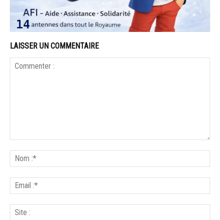
LAISSER UN COMMENTAIRE