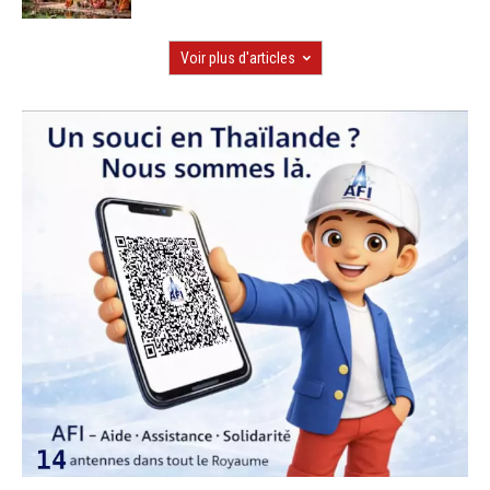
Voir plus d'articles