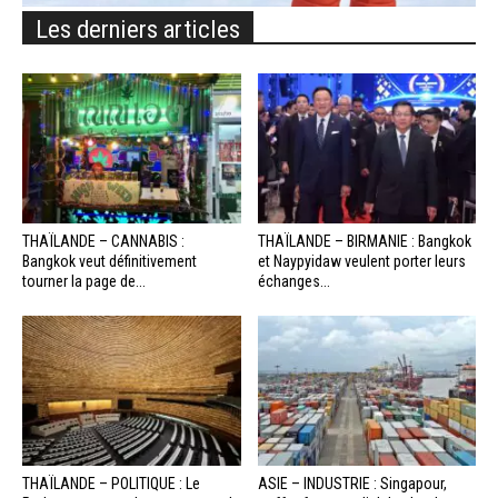
Les derniers articles
THAÏLANDE – CANNABIS :
THAÏLANDE – BIRMANIE : Bangkok
Bangkok veut définitivement
et Naypyidaw veulent porter leurs
tourner la page de...
échanges...
THAÏLANDE – POLITIQUE : Le
ASIE – INDUSTRIE : Singapour,