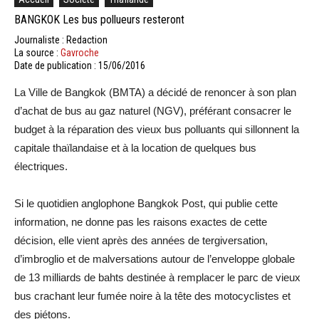
BANGKOK Les bus pollueurs resteront
Journaliste : Redaction
La source :
Gavroche
Date de publication : 15/06/2016
La Ville de Bangkok (BMTA) a décidé de renoncer à son plan
d’achat de bus au gaz naturel (NGV), préférant consacrer le
budget à la réparation des vieux bus polluants qui sillonnent la
capitale thaïlandaise et à la location de quelques bus
électriques.
Si le quotidien anglophone Bangkok Post, qui publie cette
information, ne donne pas les raisons exactes de cette
décision, elle vient après des années de tergiversation,
d’imbroglio et de malversations autour de l’enveloppe globale
de 13 milliards de bahts destinée à remplacer le parc de vieux
bus crachant leur fumée noire à la tête des motocyclistes et
des piétons.