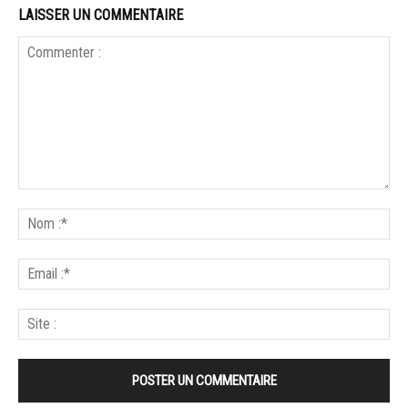
LAISSER UN COMMENTAIRE