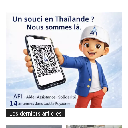
Les derniers articles