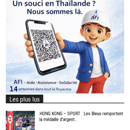
Les plus lus
HONG KONG – SPORT : Les Bleus remportent
la médaille d’argent...