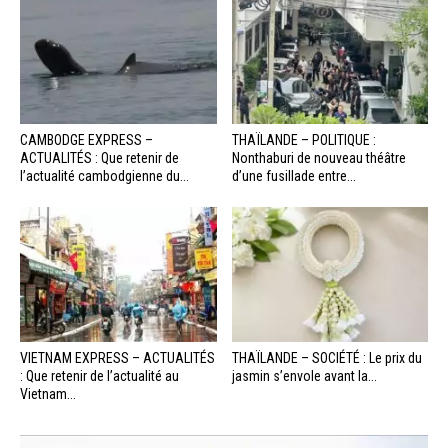
CAMBODGE EXPRESS –
THAÏLANDE – POLITIQUE :
ACTUALITÉS : Que retenir de
Nonthaburi de nouveau théâtre
l’actualité cambodgienne du...
d’une fusillade entre...
VIETNAM EXPRESS – ACTUALITÉS
THAÏLANDE – SOCIÉTÉ : Le prix du
: Que retenir de l’actualité au
jasmin s’envole avant la...
Vietnam...