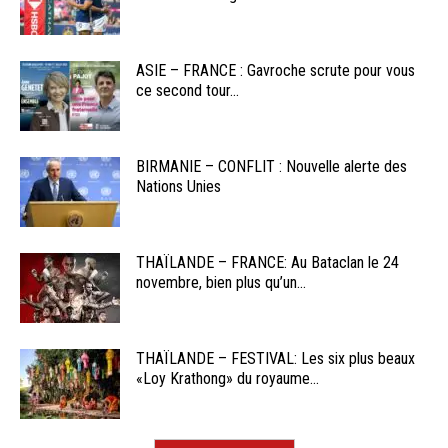
ASIE – FRANCE : Gavroche scrute pour vous
ce second tour...
BIRMANIE – CONFLIT : Nouvelle alerte des
Nations Unies
THAÏLANDE – FRANCE: Au Bataclan le 24
novembre, bien plus qu’un...
THAÏLANDE – FESTIVAL: Les six plus beaux
«Loy Krathong» du royaume...