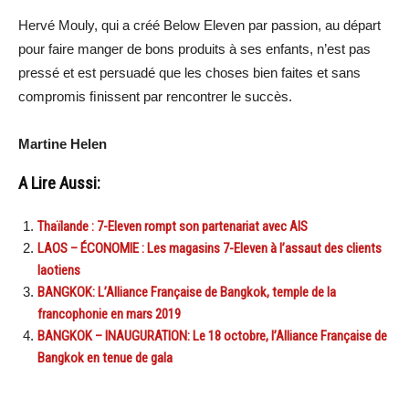
Hervé Mouly, qui a créé Below Eleven par passion, au départ
pour faire manger de bons produits à ses enfants, n’est pas
pressé et est persuadé que les choses bien faites et sans
compromis ﬁnissent par rencontrer le succès.
Martine Helen
A Lire Aussi:
Thaïlande : 7-Eleven rompt son partenariat avec AIS
LAOS – ÉCONOMIE : Les magasins 7-Eleven à l’assaut des clients
laotiens
BANGKOK: L’Alliance Française de Bangkok, temple de la
francophonie en mars 2019
BANGKOK – INAUGURATION: Le 18 octobre, l’Alliance Française de
Bangkok en tenue de gala