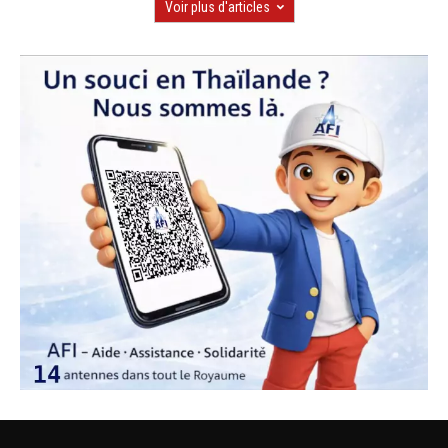
Voir plus d'articles