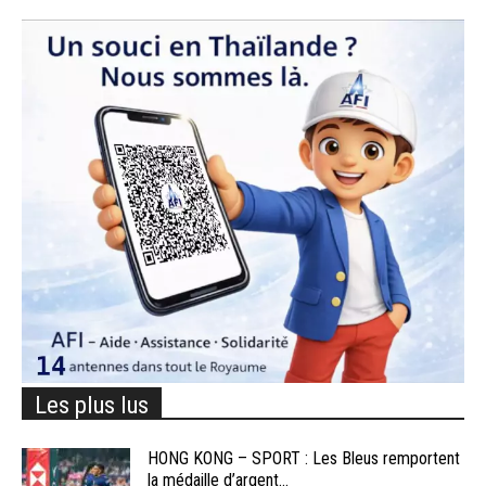
Les plus lus
HONG KONG – SPORT : Les Bleus remportent
la médaille d’argent...