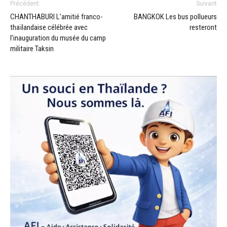
Précédent
Suivant
CHANTHABURI L’amitié franco-
BANGKOK Les bus pollueurs
thaïlandaise célébrée avec
resteront
l’inauguration du musée du camp
militaire Taksin