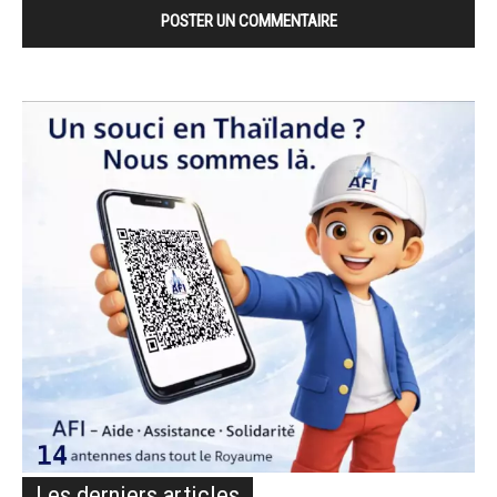
Les derniers articles