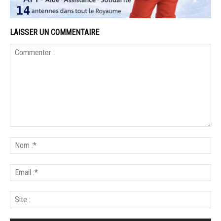
LAISSER UN COMMENTAIRE