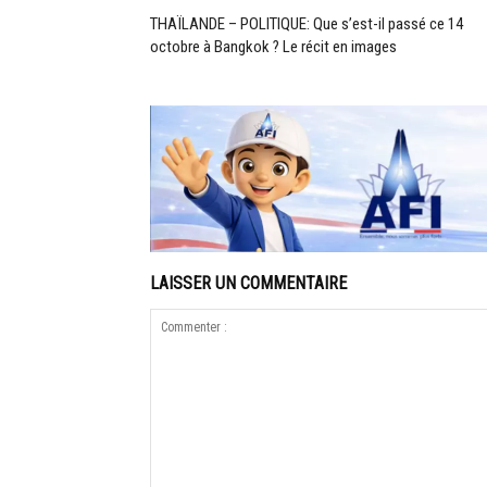
THAÏLANDE – POLITIQUE: Que s’est-il passé ce 14
octobre à Bangkok ? Le récit en images
LAISSER UN COMMENTAIRE