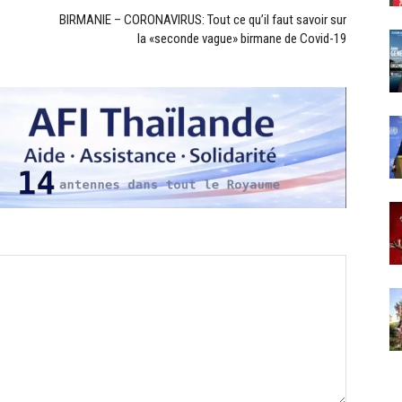
BIRMANIE – CORONAVIRUS: Tout ce qu’il faut savoir sur
la «seconde vague» birmane de Covid-19