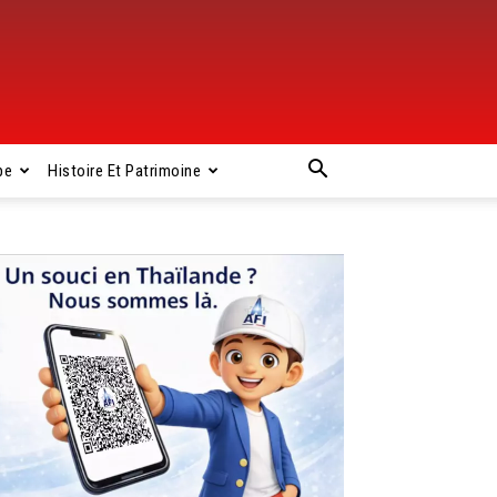
pe
Histoire Et Patrimoine