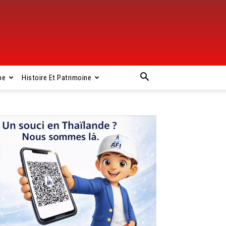
pe
Histoire Et Patrimoine