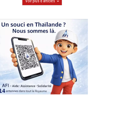
Voir plus d'articles