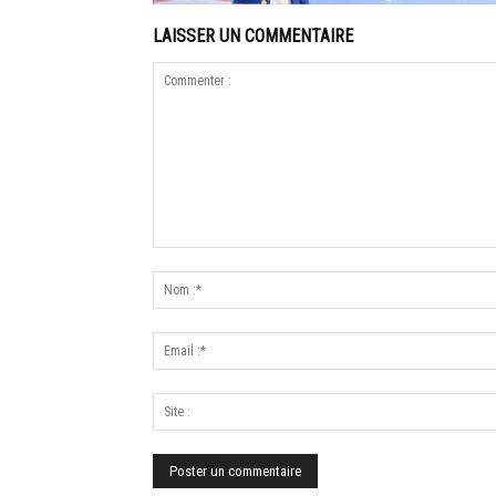
LAISSER UN COMMENTAIRE