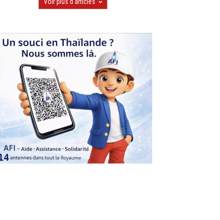
Voir plus d'articles