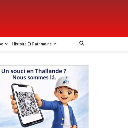
pe
Histoire Et Patrimoine