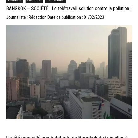
BANGKOK – SOCIÉTÉ : Le télétravail, solution contre la pollution !
Journaliste : Rédaction
Date de publication : 01/02/2023
Il a été conseillé aux habitants de Bangkok de travailler à