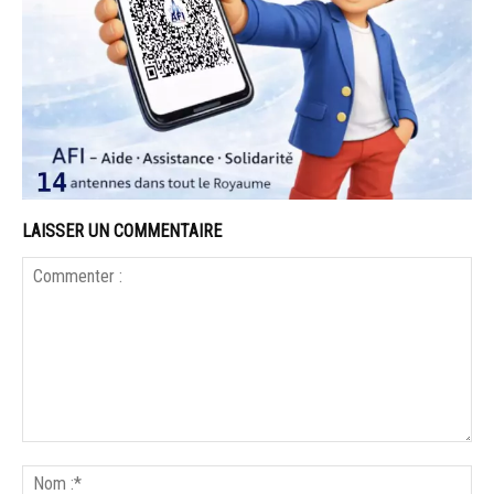
LAISSER UN COMMENTAIRE