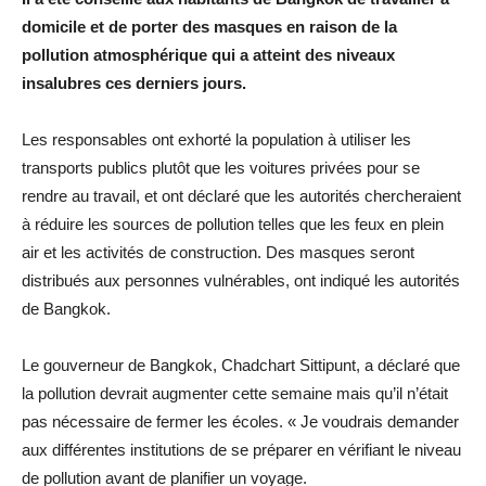
domicile et de porter des masques en raison de la
pollution atmosphérique qui a atteint des niveaux
insalubres ces derniers jours.
Les responsables ont exhorté la population à utiliser les
transports publics plutôt que les voitures privées pour se
rendre au travail, et ont déclaré que les autorités chercheraient
à réduire les sources de pollution telles que les feux en plein
air et les activités de construction. Des masques seront
distribués aux personnes vulnérables, ont indiqué les autorités
de Bangkok.
Le gouverneur de Bangkok, Chadchart Sittipunt, a déclaré que
la pollution devrait augmenter cette semaine mais qu’il n’était
pas nécessaire de fermer les écoles. « Je voudrais demander
aux différentes institutions de se préparer en vérifiant le niveau
de pollution avant de planifier un voyage.