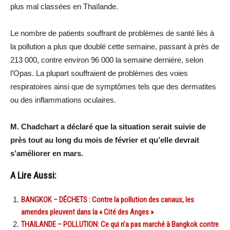
plus mal classées en Thaïlande.
Le nombre de patients souffrant de problèmes de santé liés à
la pollution a plus que doublé cette semaine, passant à près de
213 000, contre environ 96 000 la semaine dernière, selon
l’Opas. La plupart souffraient de problèmes des voies
respiratoires ainsi que de symptômes tels que des dermatites
ou des inflammations oculaires.
M. Chadchart a déclaré que la situation serait suivie de
près tout au long du mois de février et qu’elle devrait
s’améliorer en mars.
A Lire Aussi:
BANGKOK – DÉCHETS : Contre la pollution des canaux, les
amendes pleuvent dans la « Cité des Anges »
THAILANDE – POLLUTION: Ce qui n’a pas marché à Bangkok contre