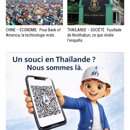
CHINE – ÉCONOMIE : Pour Bank of
THAÏLANDE – SOCIÉTÉ : Fusillade
America, la technologie reste...
de Nonthaburi, ce que révèle
l’enquête...