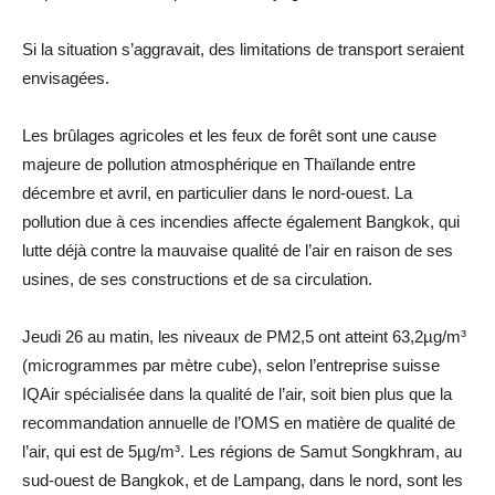
Si la situation s’aggravait, des limitations de transport seraient
envisagées.
Les brûlages agricoles et les feux de forêt sont une cause
majeure de pollution atmosphérique en Thaïlande entre
décembre et avril, en particulier dans le nord-ouest. La
pollution due à ces incendies affecte également Bangkok, qui
lutte déjà contre la mauvaise qualité de l’air en raison de ses
usines, de ses constructions et de sa circulation.
Jeudi 26 au matin, les niveaux de PM2,5 ont atteint 63,2µg/m³
(microgrammes par mètre cube), selon l’entreprise suisse
IQAir spécialisée dans la qualité de l’air, soit bien plus que la
recommandation annuelle de l’OMS en matière de qualité de
l’air, qui est de 5µg/m³. Les régions de Samut Songkhram, au
sud-ouest de Bangkok, et de Lampang, dans le nord, sont les