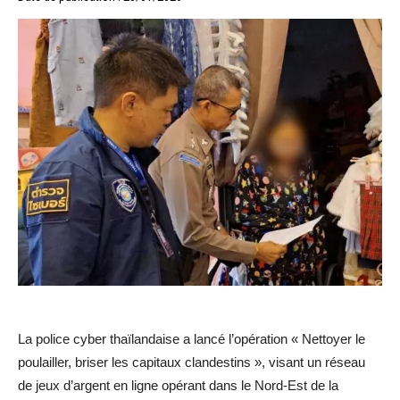
La police cyber thaïlandaise a lancé l’opération « Nettoyer le
poulailler, briser les capitaux clandestins », visant un réseau
de jeux d’argent en ligne opérant dans le Nord-Est de la