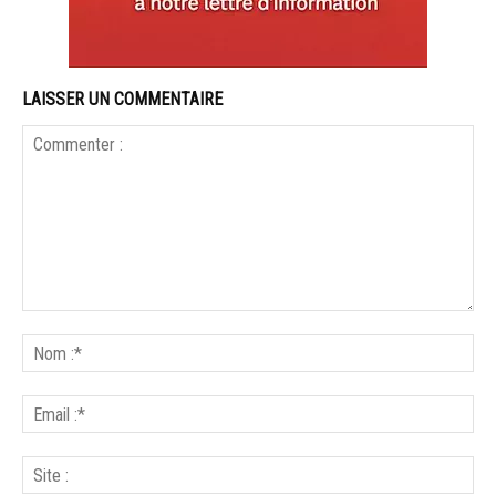
LAISSER UN COMMENTAIRE