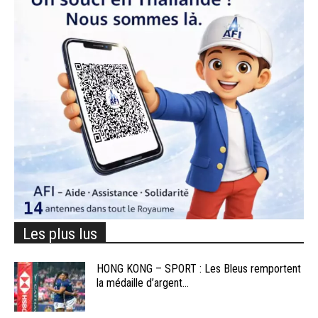
Les plus lus
HONG KONG – SPORT : Les Bleus remportent
la médaille d’argent...