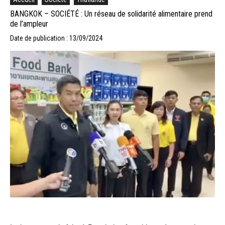
BANGKOK – SOCIÉTÉ : Un réseau de solidarité alimentaire prend
de l’ampleur
Date de publication : 13/09/2024