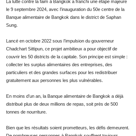
La lutte contre la faim à Bangkok a franchi une étape majeure
le 9 septembre 2024, avec l’inauguration du 50e centre de la
Banque alimentaire de Bangkok dans le district de Saphan
Sung.
Lancé en octobre 2022 sous l’impulsion du gouverneur
Chadchart Sittipun, ce projet ambitieux a pour objectif de
couvrir les 50 districts de la capitale. Son principe est simple :
collecter les surplus alimentaires des entreprises, des
particuliers et des grandes surfaces pour les redistribuer
gratuitement aux personnes les plus vulnérables.
En moins d’un an, la Banque alimentaire de Bangkok a déjà
distribué plus de deux millions de repas, soit près de 500
tonnes de nourriture.
Bien que les résultats soient prometteurs, les défis demeurent.
De nombreuses personnes à Bangkok souffrent toujours