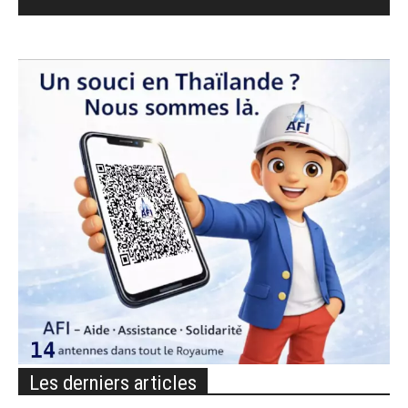
Les derniers articles