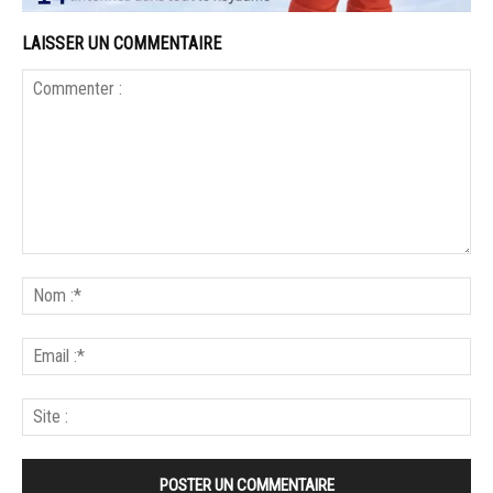
LAISSER UN COMMENTAIRE